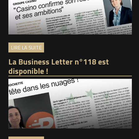
LIRE LA SUITE
La Business Letter n°118 est
disponible !