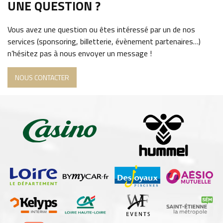
UNE QUESTION ?
Vous avez une question ou êtes intéressé par un de nos
services (sponsoring, billetterie, évènement partenaires…)
n’hésitez pas à nous envoyer un message !
NOUS CONTACTER