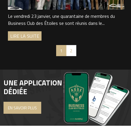
Le vendredi 23 janvier, une quarantaine de membres du
Business Club des Étoiles se sont réunis dans le...
LIRE LA SUITE
1
2
UNE APPLICATION
DÉDIÉE
EN SAVOIR PLUS