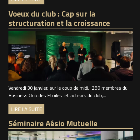
Voeux du club : Cap sur la
structuration et la croissance
Vendredi 30 janvier, sur le coup de midi, 250 membres du
Business Club des Etoiles et acteurs du club,...
LIRE LA SUITE
Séminaire Aésio Mutuelle