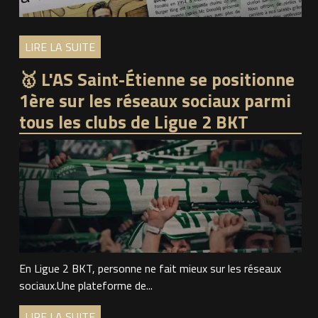
LIRE LA SUITE
🥇 L'AS Saint-Étienne se positionne
1ère sur les réseaux sociaux parmi
tous les clubs de Ligue 2 BKT
En Ligue 2 BKT, personne ne fait mieux sur les réseaux
sociaux.Une plateforme de...
LIRE LA SUITE