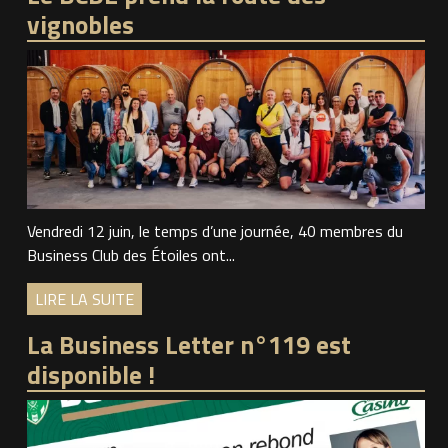
vignobles
Vendredi 12 juin, le temps d’une journée, 40 membres du
Business Club des Étoiles ont...
LIRE LA SUITE
La Business Letter n°119 est
disponible !