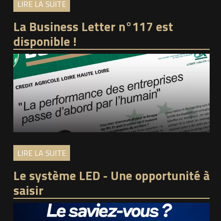
LIRE LA SUITE
La Business Letter n°117 est
disponible !
LIRE LA SUITE
Le système LED - Une opportunité à
saisir