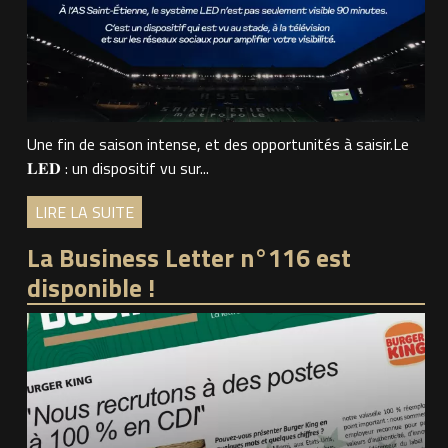
Une fin de saison intense, et des opportunités à saisir.Le
𝐋𝐄𝐃 : un dispositif vu sur...
LIRE LA SUITE
La Business Letter n°116 est
disponible !