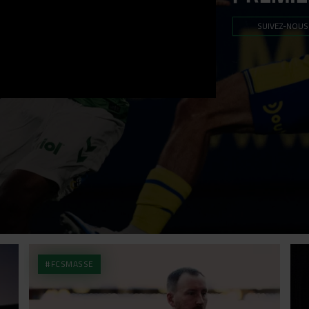
SUIVEZ-NOUS
#FCSMASSE