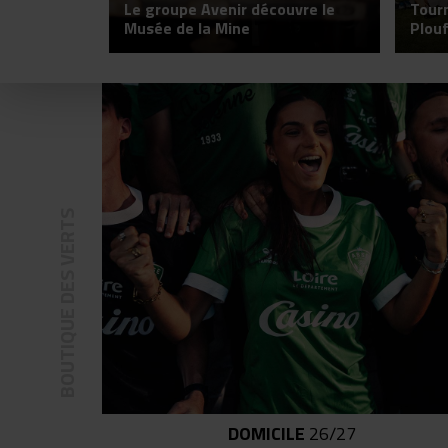
Le groupe Avenir découvre le
Tour
Musée de la Mine
Plou
DOMICILE
26/27