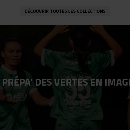
DÉCOUVRIR TOUTES LES COLLECTIONS
PRÉPA' DES VERTES EN IMAGE