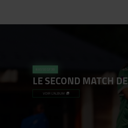
#ASSEGF38
LE SECOND MATCH DE 
VOIR L'ALBUM