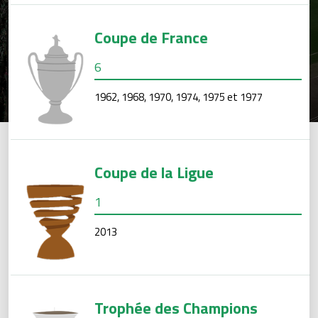
Coupe de France
6
1962, 1968, 1970, 1974, 1975 et 1977
Coupe de la Ligue
1
2013
Trophée des Champions