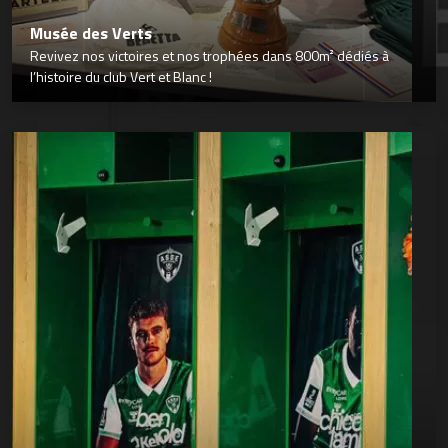
Musée des Verts
Revivez nos victoires et nos trophées dans 800m² dédiés à
l’histoire du club Vert et Blanc !