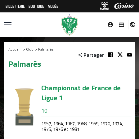
BILLETTERIE
BOUTIQUE
MUSÉE
Accueil
>
Club
>
Palmarès
Partager
Palmarès
Championnat de France de
Ligue 1
10
1957, 1964, 1967, 1968, 1969, 1970, 1974,
1975, 1976 et 1981