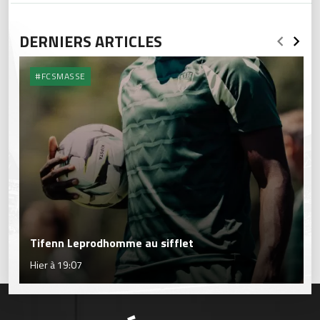
DERNIERS ARTICLES
#FCSMASSE
Tifenn Leprodhomme au sifflet
Hier à 19:07