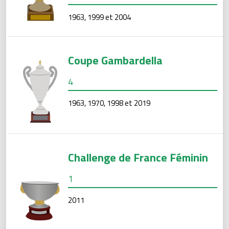
1963, 1999 et 2004
Coupe Gambardella
4
1963, 1970, 1998 et 2019
Challenge de France Féminin
1
2011