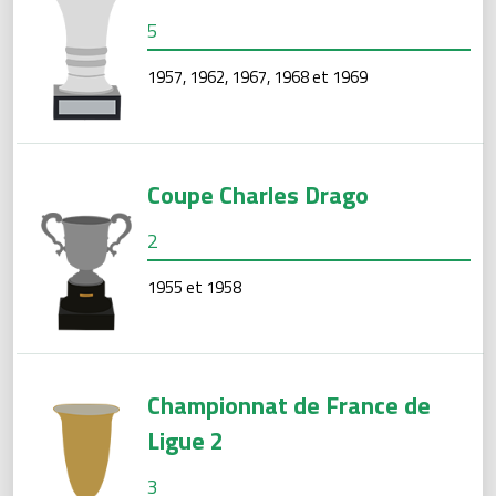
5
1957, 1962, 1967, 1968 et 1969
Coupe Charles Drago
2
1955 et 1958
Championnat de France de
Ligue 2
3