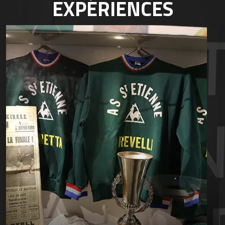
EXPÉRIENCES