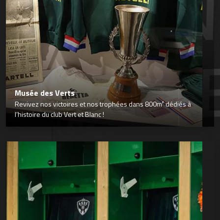
Musée des Verts
Revivez nos victoires et nos trophées dans 800m² dédiés à
l’histoire du club Vert et Blanc !