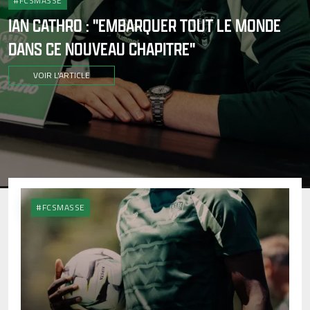
#FCSMASSE
IAN CATHRO : "EMBARQUER TOUT LE MONDE
DANS CE NOUVEAU CHAPITRE"
VOIR L'ARTICLE
#FCSMASSE