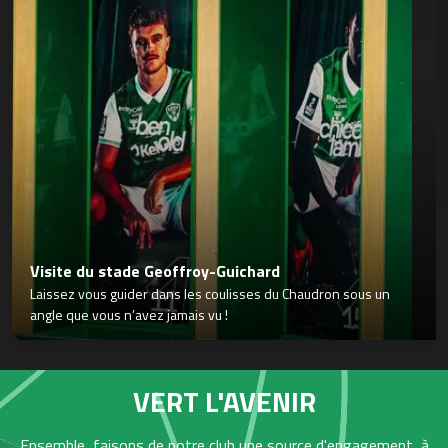
Visite du stade Geoffroy-Guichard
Laissez vous guider dans les coulisses du Chaudron sous un
angle que vous n’avez jamais vu !
VERT L'AVENIR
Ensemble, faisons de notre club une source d'engagement, à