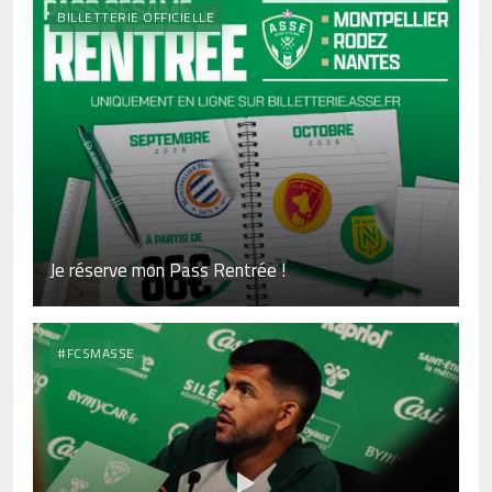
BILLETTERIE OFFICIELLE
Je réserve mon Pass Rentrée !
#FCSMASSE