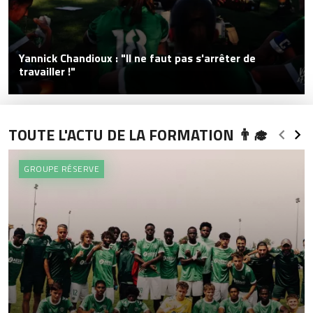
Yannick Chandioux : "Il ne faut pas s'arrêter de
travailler !"
TOUTE L'ACTU DE LA FORMATION 👨‍🎓
GROUPE RÉSERVE