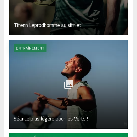
Tifenn Leprodhomme au sifflet
ENTRAÎNEMENT
Séance plus légère pour les Verts !