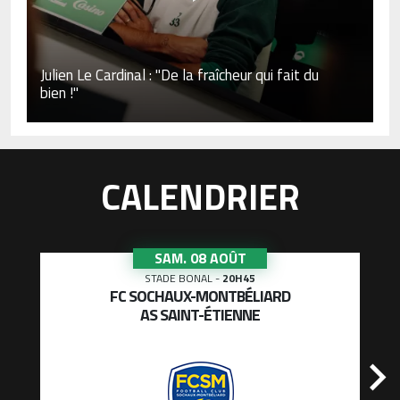
Julien Le Cardinal : "De la fraîcheur qui fait du
bien !"
CALENDRIER
SAM. 08 AOÛT
STADE BONAL
-
20H45
FC SOCHAUX-MONTBÉLIARD
AS SAINT-ÉTIENNE