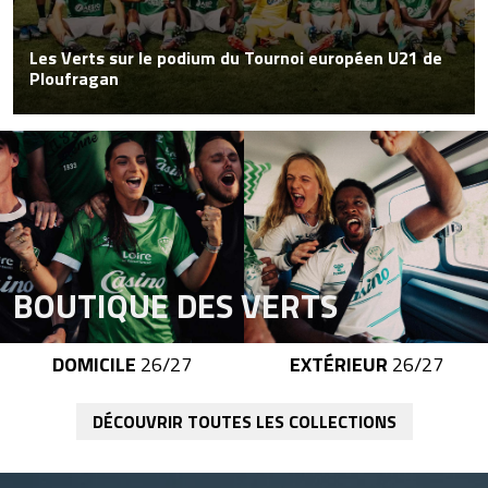
Les Verts sur le podium du Tournoi européen U21 de
Ploufragan
DOMICILE
26/27
EXTÉRIEUR
26/27
DÉCOUVRIR TOUTES LES COLLECTIONS