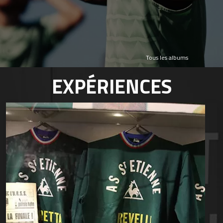
Tous les albums
EXPÉRIENCES