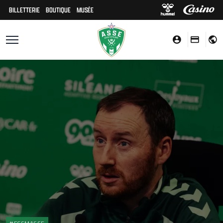
BILLETTERIE
BOUTIQUE
MUSÉE