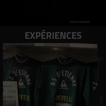
Tous les albums
EXPÉRIENCES