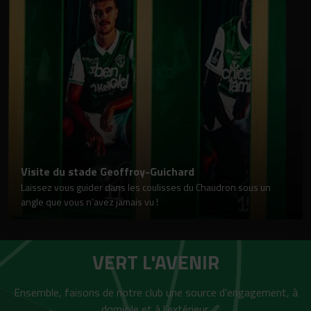
Visite du stade Geoffroy-Guichard
Laissez vous guider dans les coulisses du Chaudron sous un
angle que vous n’avez jamais vu !
VERT L'AVENIR
Ensemble, faisons de notre club une source d'engagement, à
domicile et à l'extérieur,