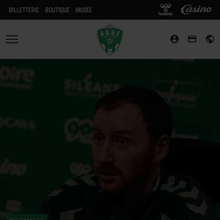
BILLETTERIE
BOUTIQUE
MUSÉE