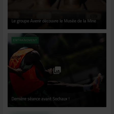
Le groupe Avenir découvre le Musée de la Mine
ENTRAÎNEMENT
Dernière séance avant Sochaux !