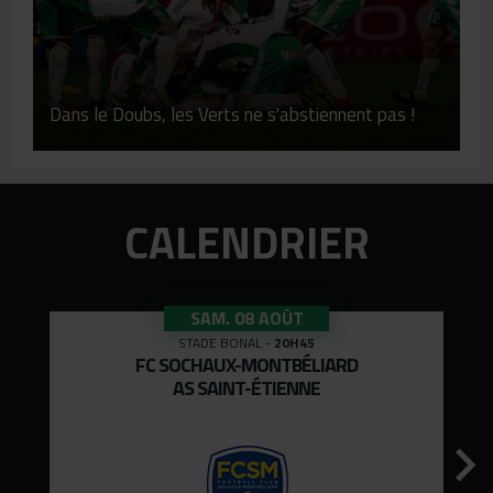
Dans le Doubs, les Verts ne s'abstiennent pas !
CALENDRIER
SAM. 08 AOÛT
STADE BONAL
-
20H45
FC SOCHAUX-MONTBÉLIARD
AS SAINT-ÉTIENNE