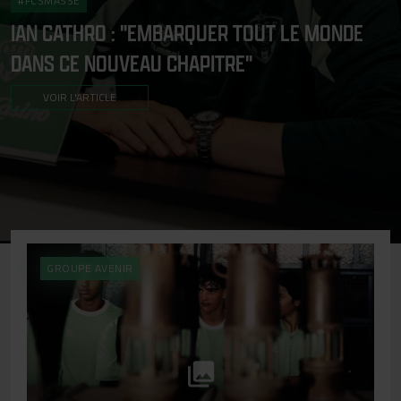
#FCSMASSE
IAN CATHRO : "EMBARQUER TOUT LE MONDE
DANS CE NOUVEAU CHAPITRE"
VOIR L'ARTICLE
GROUPE AVENIR