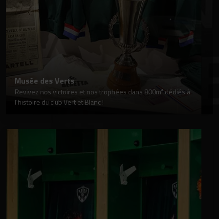
Musée des Verts
Revivez nos victoires et nos trophées dans 800m² dédiés à
l’histoire du club Vert et Blanc !