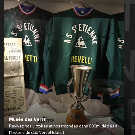
Musée des Verts
Revivez nos victoires et nos trophées dans 800m² dédiés à
l’histoire du club Vert et Blanc !