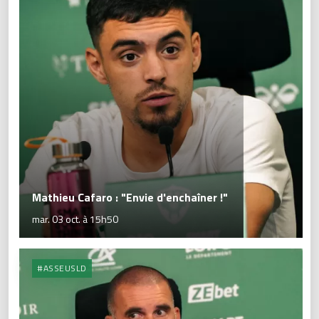
Mathieu Cafaro : "Envie d'enchaîner !"
mar. 03 oct. à 15h50
#ASSEUSLD