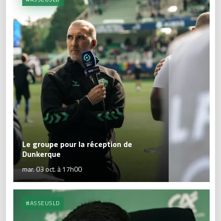
Le groupe pour la réception de
Dunkerque
mar. 03 oct. à 17h00
#ASSEUSLD