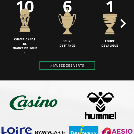
10
6
1
CHAMPIONNAT
COUPE
COUPE
DE
DE FRANCE
DE LA LIGUE
FRANCE DE LIGUE
1
> MUSÉE DES VERTS