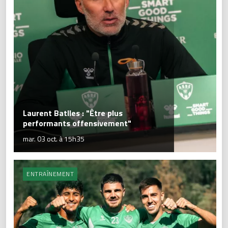
Laurent Batlles : "Être plus
performants offensivement"
mar. 03 oct. à 15h35
ENTRAÎNEMENT