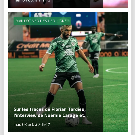
MAILLOT VERT EST EN LIGNE !
Sur les traces de Florian Tardieu,
l'interview de Noémie Carage et...
mar. 03 oct. à 20h47