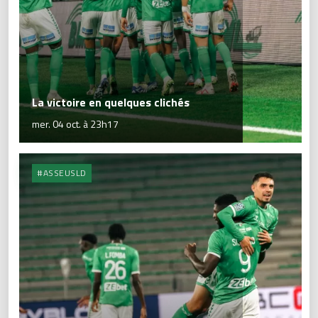
La victoire en quelques clichés
mer. 04 oct. à 23h17
#ASSEUSLD