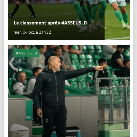
Le classement après #ASSEUSLD
mer. 04 oct. à 21h32
#ASSEUSLD