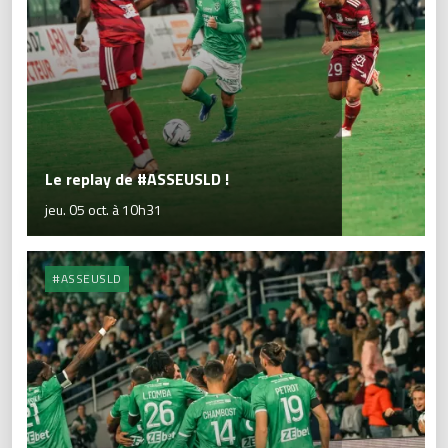
Le replay de #ASSEUSLD !
jeu. 05 oct. à 10h31
#ASSEUSLD