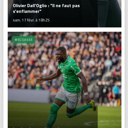
Olivier Dall'Oglio : "Il ne faut pas
s'enflammer"
sam. 17 févr. à 18h25
#SCOASSE