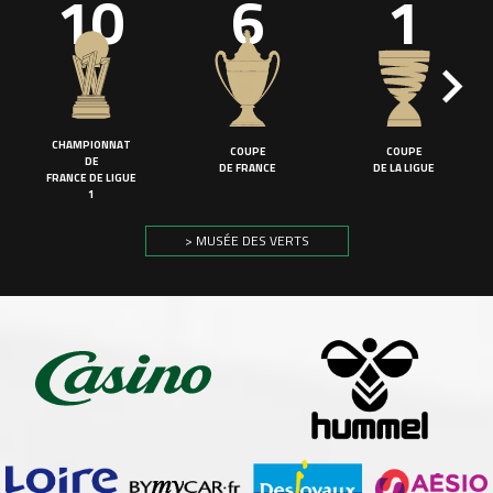
10
6
1
CHAMPIONNAT
COUPE
COUPE
DE
DE FRANCE
DE LA LIGUE
FRANCE DE LIGUE
1
> MUSÉE DES VERTS