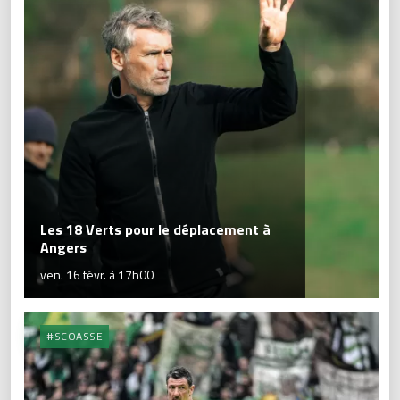
Les 18 Verts pour le déplacement à
Angers
ven. 16 févr. à 17h00
#SCOASSE