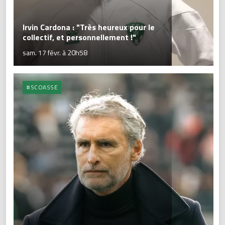
Irvin Cardona : "Très heureux pour le
collectif, et personnellement !"
sam. 17 févr. à 20h58
#SCOASSE