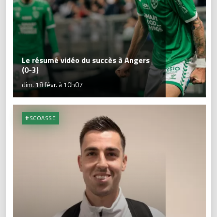
Le résumé vidéo du succès à Angers
(0-3)
dim. 18 févr. à 10h07
#SCOASSE