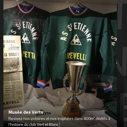
Musée des Verts
Revivez nos victoires et nos trophées dans 800m² dédiés à
l’histoire du club Vert et Blanc !