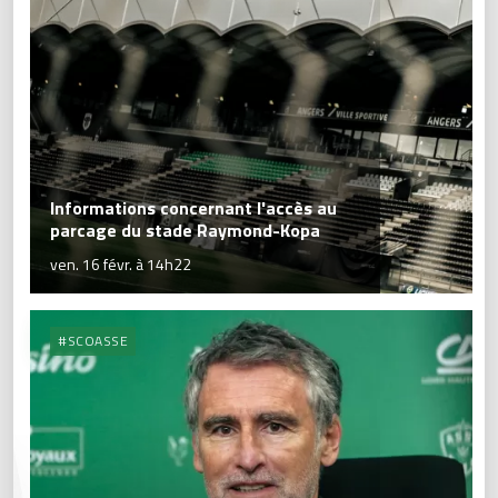
Informations concernant l'accès au
parcage du stade Raymond-Kopa
ven. 16 févr. à 14h22
#SCOASSE