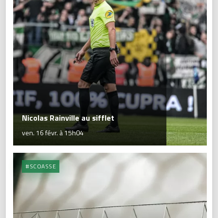
Nicolas Rainville au sifflet
ven. 16 févr. à 15h04
#SCOASSE