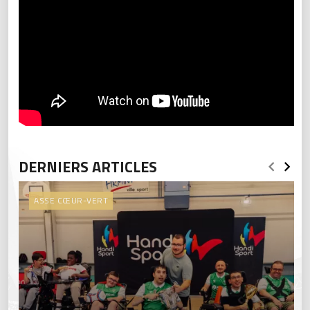
DERNIERS ARTICLES
ASSE CŒUR-VERT