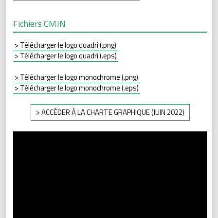
Fichiers CMJN
> Télécharger le logo quadri (.png)
> Télécharger le logo quadri (.eps)
> Télécharger le logo monochrome (.png)
> Télécharger le logo monochrome (.eps)
> ACCÉDER À LA CHARTE GRAPHIQUE (JUIN 2022)