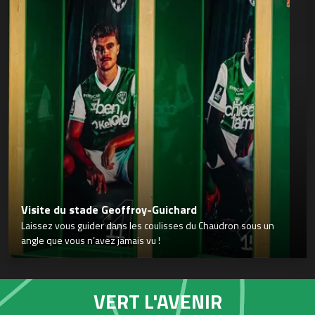
Visite du stade Geoffroy-Guichard
Laissez vous guider dans les coulisses du Chaudron sous un
angle que vous n’avez jamais vu !
VERT L'AVENIR