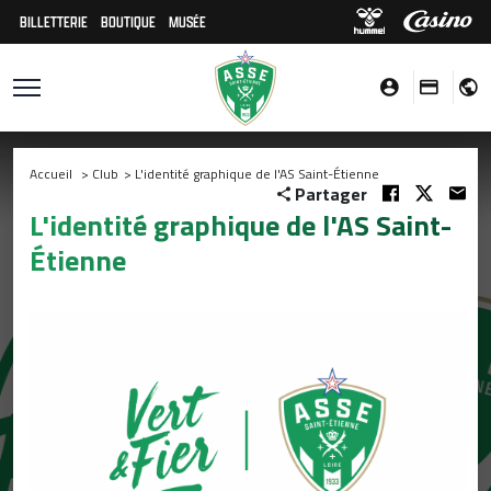
BILLETTERIE
BOUTIQUE
MUSÉE
Accueil
>
Club
>
L'identité graphique de l'AS Saint-Étienne
Partager
L'identité graphique de l'AS Saint-
Étienne