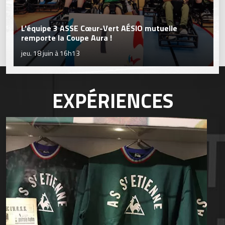
L'équipe 3 ASSE Cœur-Vert AÉSIO mutuelle
remporte la Coupe Aura !
jeu. 18 juin à 16h13
EXPÉRIENCES