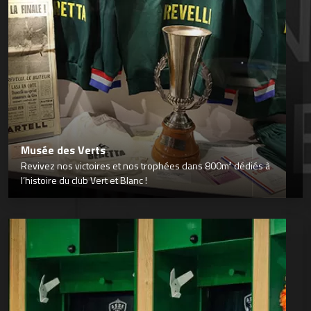
Musée des Verts
Revivez nos victoires et nos trophées dans 800m² dédiés à
l’histoire du club Vert et Blanc !