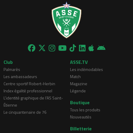
Club
ASSE.TV
Palmarès
Les indémodables
Les ambassadeurs
Match
Centre sportif Robert-Herbin
Magazine
Index égalité professionnel
Légende
L'identité graphique de l'AS Saint-
Boutique
Étienne
Tous les produits
Le cinquantenaire de 76
Nouveautés
Billetterie