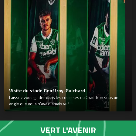
Visite du stade Geoffroy-Guichard
Laissez vous guider dans les coulisses du Chaudron sous un
angle que vous n’avez jamais vu !
VERT L'AVENIR