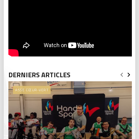
DERNIERS ARTICLES
ASSE CŒUR-VERT