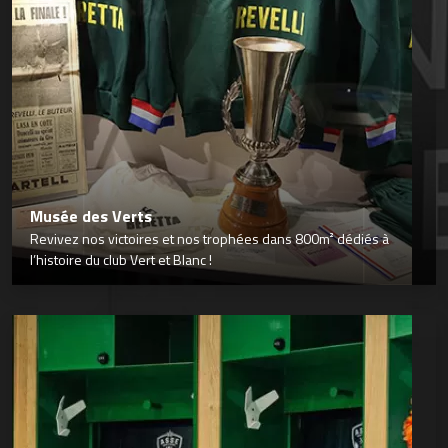
Musée des Verts
Revivez nos victoires et nos trophées dans 800m² dédiés à
l’histoire du club Vert et Blanc !