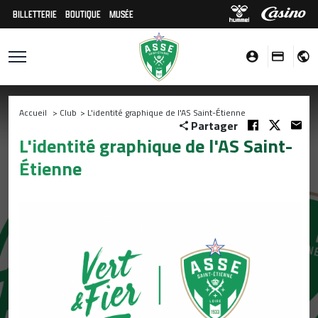
BILLETTERIE
BOUTIQUE
MUSÉE
Accueil
>
Club
>
L'identité graphique de l'AS Saint-Étienne
Partager
L'identité graphique de l'AS Saint-
Étienne