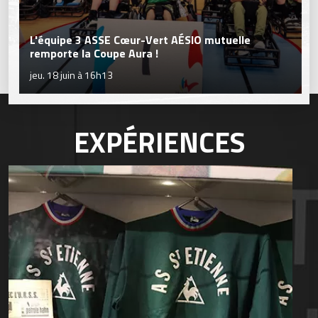
L'équipe 3 ASSE Cœur-Vert AÉSIO mutuelle
remporte la Coupe Aura !
jeu. 18 juin à 16h13
EXPÉRIENCES