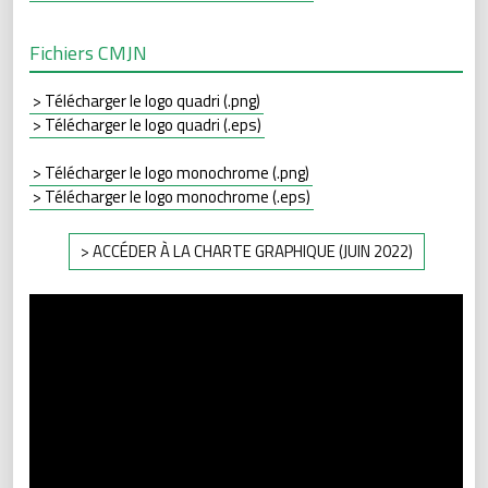
Fichiers CMJN
> Télécharger le logo quadri (.png)
> Télécharger le logo quadri (.eps)
> Télécharger le logo monochrome (.png)
> Télécharger le logo monochrome (.eps)
> ACCÉDER À LA CHARTE GRAPHIQUE (JUIN 2022)