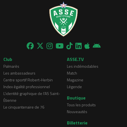
Club
ASSE.TV
Palmarès
Les indémodables
Les ambassadeurs
Match
Centre sportif Robert-Herbin
Magazine
Index égalité professionnel
Légende
L'identité graphique de l'AS Saint-
Boutique
Étienne
Tous les produits
Le cinquantenaire de 76
Nouveautés
Billetterie