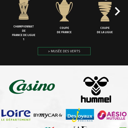
CHAMPIONNAT
COUPE
COUPE
DE
DE FRANCE
DE LA LIGUE
FRANCE DE LIGUE
1
> MUSÉE DES VERTS