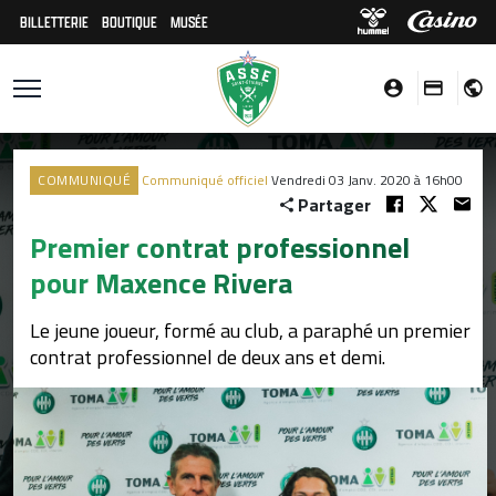
BILLETTERIE
BOUTIQUE
MUSÉE
COMMUNIQUÉ
Communiqué officiel
Vendredi 03 Janv. 2020 à 16h00
Partager
Premier contrat professionnel
pour Maxence Rivera
Le jeune joueur, formé au club, a paraphé un premier
contrat professionnel de deux ans et demi.