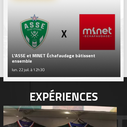
L'ASSE et MINET Échafaudage bâtissent
ensemble
lun. 22 juil. à 12h30
EXPÉRIENCES