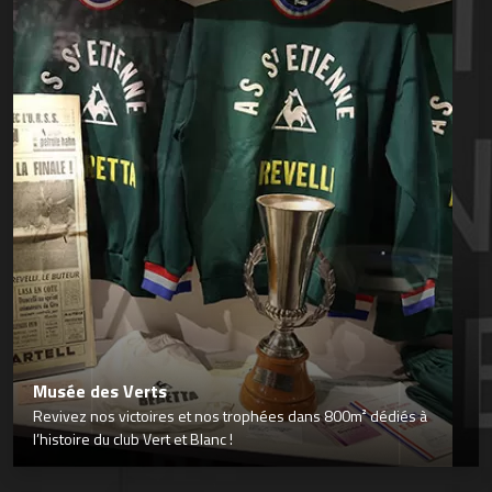
Musée des Verts
Revivez nos victoires et nos trophées dans 800m² dédiés à
l’histoire du club Vert et Blanc !