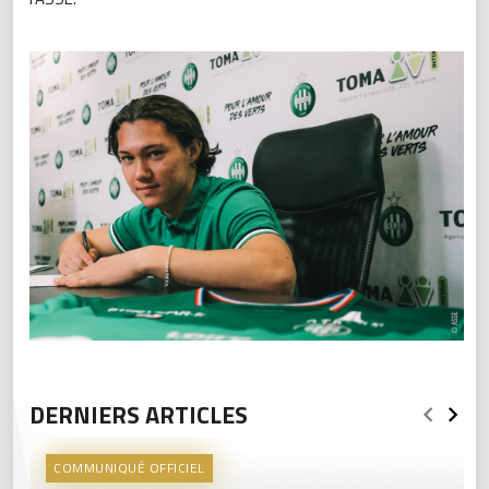
DERNIERS ARTICLES
COMMUNIQUÉ OFFICIEL