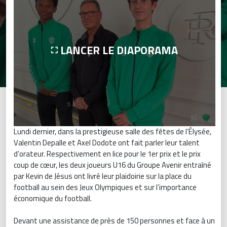
LANCER LE DIAPORAMA
Lundi dernier, dans la prestigieuse salle des fêtes de l’Élysée,
Valentin Depalle et Axel Dodote ont fait parler leur talent
d’orateur. Respectivement en lice pour le 1er prix et le prix
coup de cœur, les deux joueurs U16 du Groupe Avenir entraîné
par Kevin de Jésus ont livré leur plaidoirie sur la place du
football au sein des Jeux Olympiques et sur l’importance
économique du football.
Devant une assistance de près de 150 personnes et face à un