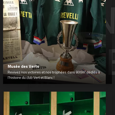
Musée des Verts
Revivez nos victoires et nos trophées dans 800m² dédiés à
l’histoire du club Vert et Blanc !