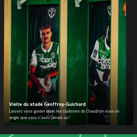
Visite du stade Geoffroy-Guichard
Laissez vous guider dans les coulisses du Chaudron sous un
angle que vous n’avez jamais vu !