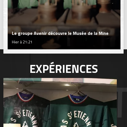
Le groupe Avenir découvre le Musée de la Mine
Hier à 21:21
EXPÉRIENCES