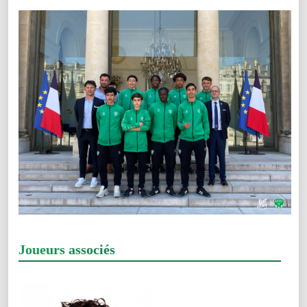
Joueurs associés