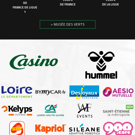
DE
DE FRANCE
DE LA LIGUE
FRANCE DE LIGUE
1
> MUSÉE DES VERTS