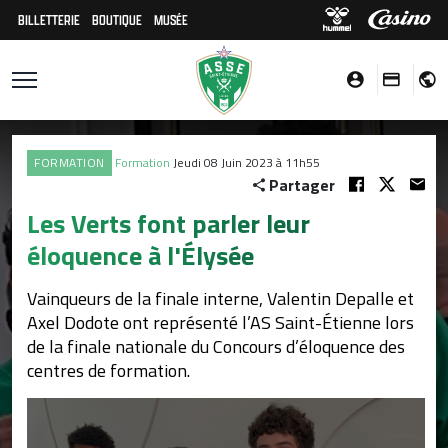
BILLETTERIE
BOUTIQUE
MUSÉE
FORMATION
Formation
Jeudi 08 Juin 2023 à 11h55
Partager
Les Verts font parler leur
éloquence à l'Élysée
Vainqueurs de la finale interne, Valentin Depalle et
Axel Dodote ont représenté l’AS Saint-Étienne lors
de la finale nationale du Concours d’éloquence des
centres de formation.