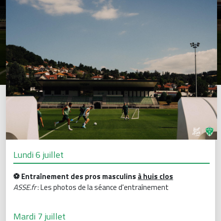
Lundi 6 juillet
⚽️ Entraînement des pros masculins
à huis clos
ASSE.fr
: Les photos de la séance d'entraînement
Mardi 7 juillet