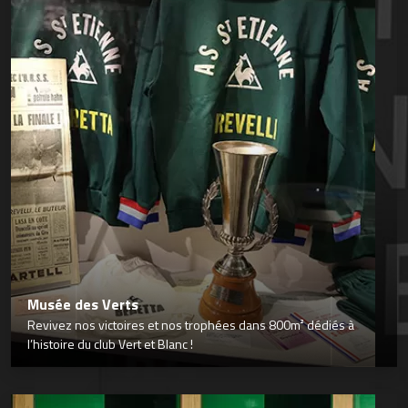
Musée des Verts
Revivez nos victoires et nos trophées dans 800m² dédiés à
l’histoire du club Vert et Blanc !