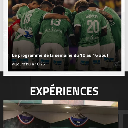
Le programme de la semaine du 10 au 16 août
Aujourd'hui à 10:26
EXPÉRIENCES