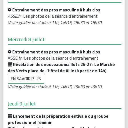
⚽️ Entraînement des pros masculins
à huis clos
ASSE.fr
: Les photos de la séance d'entraînement
Visite guidée du stade à 11h, 14h15, 15h30 et 16h30.
Mercredi 8 juillet
⚽️ Entraînement des pros masculins
à
huis clos
ASSE.fr : Les photos de la séance d'entraînement
🆕 Révélation des nouveaux maillots 26-27 : Le Marché
des Verts place de l'Hôtel de Ville (à partir de 14h)
EN SAVOIR PLUS
Visite guidée du stade à 11h, 14h15, 15h30 et 16h30.
Jeudi 9 juillet
🔙 Lancement de la préparation estivale du groupe
professionnel féminin