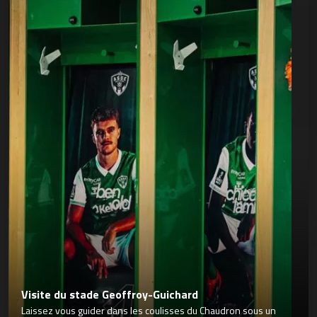
Visite du stade Geoffroy-Guichard
Laissez vous guider dans les coulisses du Chaudron sous un