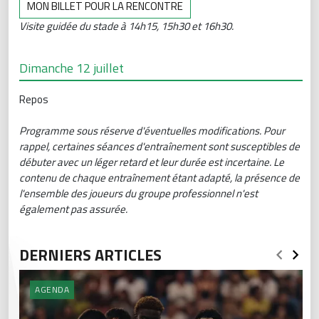
MON BILLET POUR LA RENCONTRE
Visite guidée du stade à 14h15, 15h30 et 16h30.
Dimanche 12 juillet
Repos
Programme sous réserve d'éventuelles modifications. Pour
rappel, certaines séances d'entraînement sont susceptibles de
débuter avec un léger retard et leur durée est incertaine. Le
contenu de chaque entraînement étant adapté, la présence de
l'ensemble des joueurs du groupe professionnel n'est
également pas assurée.
DERNIERS ARTICLES
AGENDA