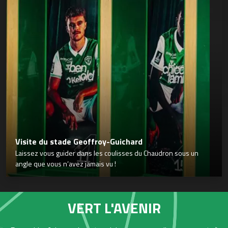
Visite du stade Geoffroy-Guichard
Laissez vous guider dans les coulisses du Chaudron sous un
angle que vous n’avez jamais vu !
VERT L'AVENIR