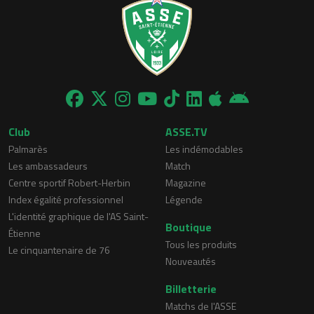
Club
ASSE.TV
Palmarès
Les indémodables
Les ambassadeurs
Match
Centre sportif Robert-Herbin
Magazine
Index égalité professionnel
Légende
L'identité graphique de l'AS Saint-
Boutique
Étienne
Tous les produits
Le cinquantenaire de 76
Nouveautés
Billetterie
Matchs de l'ASSE