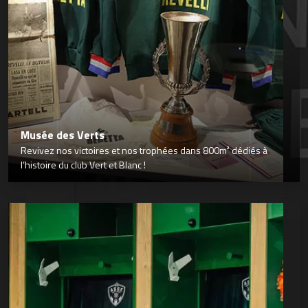
Musée des Verts
Revivez nos victoires et nos trophées dans 800m² dédiés à
l’histoire du club Vert et Blanc !