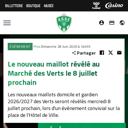
BILLETTERIE
BOUTIQUE
MUSÉE
ÉVÉNEMENT
Pros
Dimanche 28 Juin 2026 à 14h55
Partager
Le nouveau maillot révélé au
Marché des Verts le 8 juillet
prochain
Les nouveaux maillots domicile et gardien
2026/2027 des Verts seront révélés mercredi 8
juillet prochain, lors d'un événement convivial sur la
place de l'Hôtel de Ville.