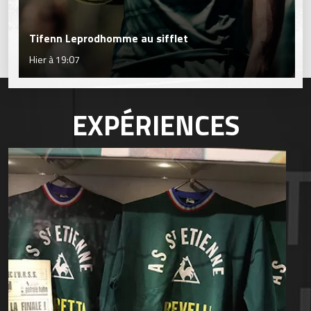
Tifenn Leprodhomme au sifflet
Hier à 19:07
EXPÉRIENCES