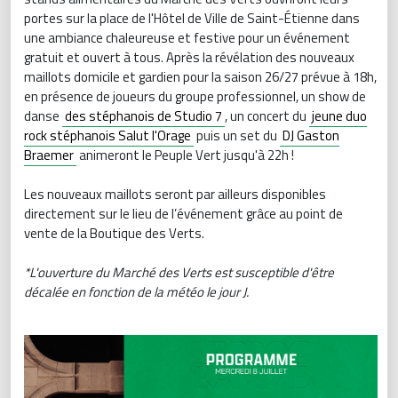
portes sur la place de l'Hôtel de Ville de Saint-Étienne dans
une ambiance chaleureuse et festive pour un événement
gratuit et ouvert à tous. Après la révélation des nouveaux
maillots domicile et gardien pour la saison 26/27 prévue à 18h,
en présence de joueurs du groupe professionnel, un show de
danse
des stéphanois de Studio 7
, un concert du
jeune duo
rock stéphanois Salut l'Orage
puis un set du
DJ Gaston
Braemer
animeront le Peuple Vert jusqu'à 22h !
Les nouveaux maillots seront par ailleurs disponibles
directement sur le lieu de l’événement grâce au point de
vente de la Boutique des Verts.
*L'ouverture du Marché des Verts est susceptible d'être
décalée en fonction de la météo le jour J.