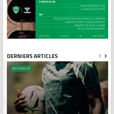
DERNIERS ARTICLES
#FCSMASSE