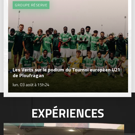
GROUPE RÉSERVE
Les Verts sur le podium du Tournoi européen U21
de Ploufragan
lun. 03 août à 15h24
EXPÉRIENCES