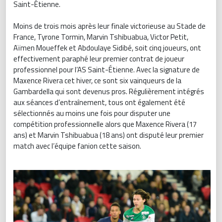
Saint-Étienne.
Moins de trois mois après leur finale victorieuse au Stade de
France, Tyrone Tormin, Marvin Tshibuabua, Victor Petit,
Aïmen Moueffek et Abdoulaye Sidibé, soit cinq joueurs, ont
effectivement paraphé leur premier contrat de joueur
professionnel pour l’AS Saint-Étienne. Avec la signature de
Maxence Rivera cet hiver, ce sont six vainqueurs de la
Gambardella qui sont devenus pros. Régulièrement intégrés
aux séances d’entraînement, tous ont également été
sélectionnés au moins une fois pour disputer une
compétition professionnelle alors que Maxence Rivera (17
ans) et Marvin Tshibuabua (18 ans) ont disputé leur premier
match avec l’équipe fanion cette saison.