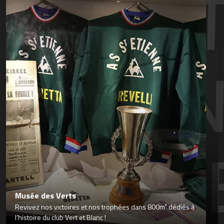
Musée des Verts
Revivez nos victoires et nos trophées dans 800m² dédiés à
l’histoire du club Vert et Blanc !