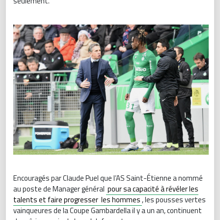
seulement.
Encouragés par Claude Puel que l’AS Saint-Étienne a nommé
au poste de Manager général
pour sa capacité à révéler les
talents et faire progresser les hommes
, les pousses vertes
vainqueures de la Coupe Gambardella il y a un an, continuent