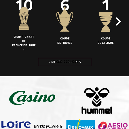
10
6
1
CHAMPIONNAT
COUPE
COUPE
DE
DE FRANCE
DE LA LIGUE
FRANCE DE LIGUE
1
> MUSÉE DES VERTS