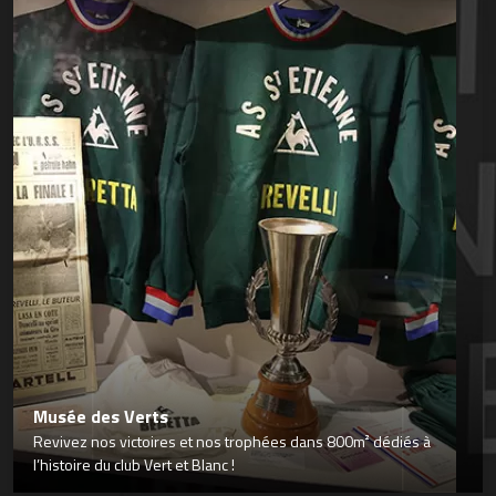
Musée des Verts
Revivez nos victoires et nos trophées dans 800m² dédiés à
l’histoire du club Vert et Blanc !