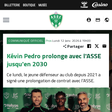
BILLETTERIE
BOUTIQUE
MUSÉE
COMMUNIQUÉ OFFICIEL
Pros
Lundi 12 Janv. 2026 à 19h00
Partager
Kévin Pedro prolonge avec l'ASSE
jusqu'en 2030
Ce lundi, le jeune défenseur au club depuis 2021 a
signé une prolongation de contrat avec l’ASSE.