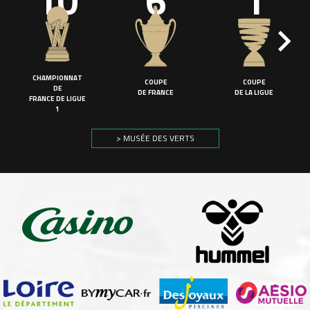
10
6
1
CHAMPIONNAT
COUPE
COUPE
DE
DE FRANCE
DE LA LIGUE
FRANCE DE LIGUE
1
> MUSÉE DES VERTS