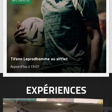
#FCSMASSE
Tifenn Leprodhomme au sifflet
Aujourd'hui à 19:07
EXPÉRIENCES