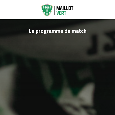
Le programme de match