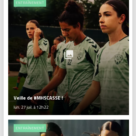
ENTRAÎNEMENT
Veille de #MHSCASSE !
lun. 27 juil. à 12h22
ENTRAÎNEMENT