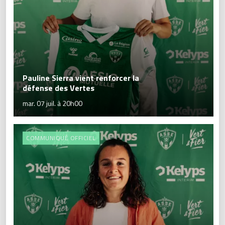
Pauline Sierra vient renforcer la
défense des Vertes
mar. 07 juil. à 20h00
COMMUNIQUÉ OFFICIEL