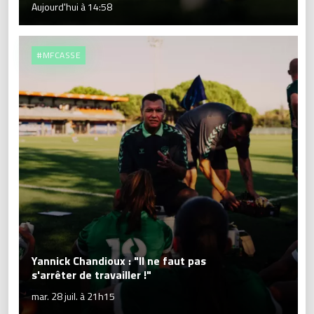
Aujourd'hui à 14:58
#MFCASSE
Yannick Chandioux : "Il ne faut pas
s'arrêter de travailler !"
mar. 28 juil. à 21h15