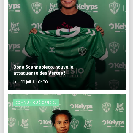
Dona Scannapieco, nouvelle
attaquante des Vertes !
jeu. 09 juil. à 16h20
COMMUNIQUÉ OFFICIEL