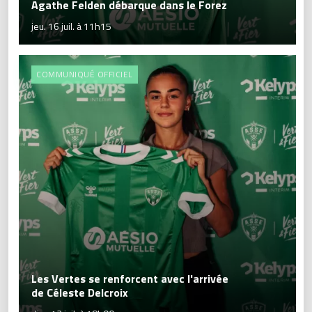
Agathe Felden débarque dans le Forez
jeu. 16 juil. à 11h15
COMMUNIQUÉ OFFICIEL
Les Vertes se renforcent avec l'arrivée
de Céleste Delcroix