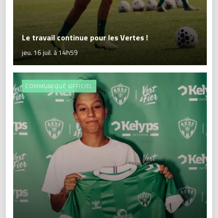
Le travail continue pour les Vertes !
jeu. 16 juil. à 14h59
COMMUNIQUÉ OFFICIEL