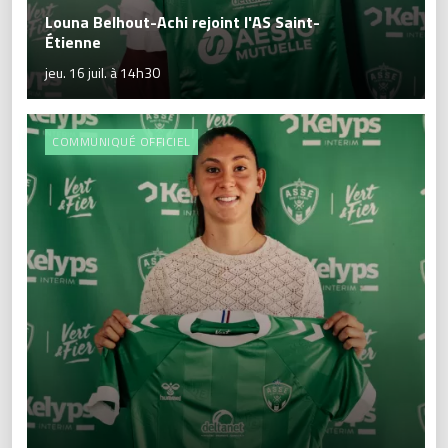
Louna Belhout-Achi rejoint l'AS Saint-
Étienne
jeu. 16 juil. à 14h30
COMMUNIQUÉ OFFICIEL