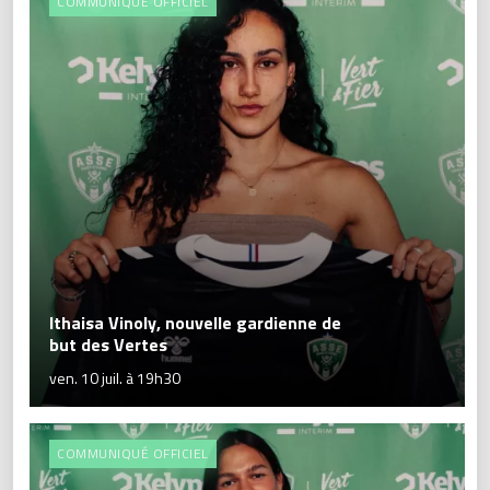
COMMUNIQUÉ OFFICIEL
Ithaisa Vinoly, nouvelle gardienne de
but des Vertes
ven. 10 juil. à 19h30
COMMUNIQUÉ OFFICIEL