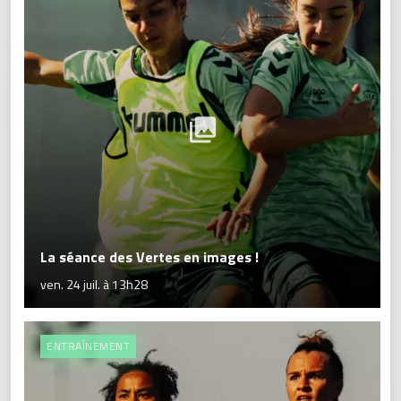
La séance des Vertes en images !
ven. 24 juil. à 13h28
ENTRAÎNEMENT