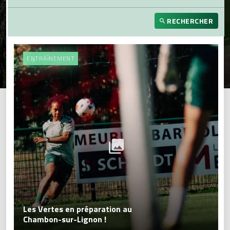
RECHERCHER
ENTRAÎNEMENT
Les Vertes en préparation au
Chambon-sur-Lignon !