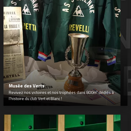
Musée des Verts
Revivez nos victoires et nos trophées dans 800m² dédiés à
l’histoire du club Vert et Blanc !