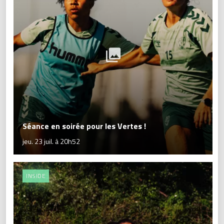
Séance en soirée pour les Vertes !
jeu. 23 juil. à 20h52
INSIDE