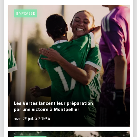
#MFCASSE
Les Vertes lancent leur préparation
par une victoire à Montpellier
mar. 28 juil. à 20h54