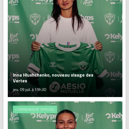
Inna Hlushchenko, nouveau visage des
Vertes
jeu. 09 juil. à 19h30
COMMUNIQUÉ OFFICIEL