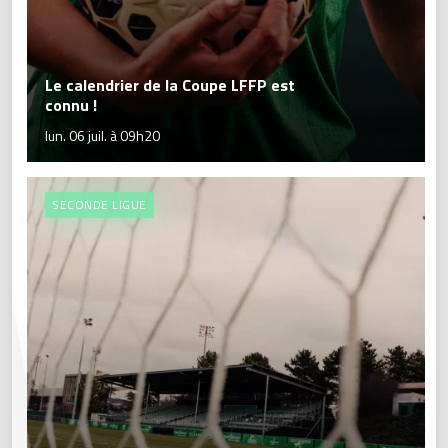
Le calendrier de la Coupe LFFP est
connu !
lun. 06 juil. à 09h20
SECONDE LIGUE