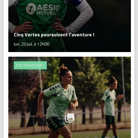
Cinq Vertes poursuivent l'aventure !
lun. 20 juil. à 12h00
ENTRAÎNEMENT