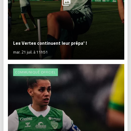
Les Vertes continuent leur prépa' !
mar. 21 juil. à 11h51
COMMUNIQUÉ OFFICIEL