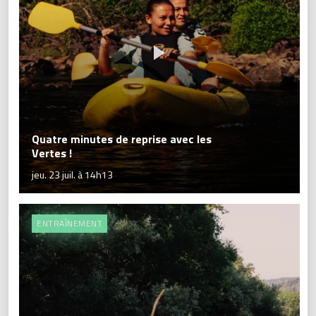
Quatre minutes de reprise avec les
Vertes !
jeu. 23 juil. à 14h13
ENTRAÎNEMENT