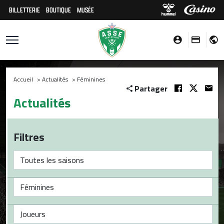
BILLETTERIE
BOUTIQUE
MUSÉE
Accueil
>
Actualités
>
Féminines
Partager
Actualités
Filtres