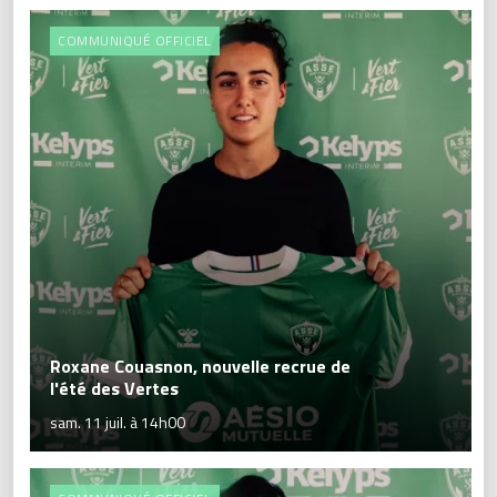
COMMUNIQUÉ OFFICIEL
Roxane Couasnon, nouvelle recrue de
l'été des Vertes
sam. 11 juil. à 14h00