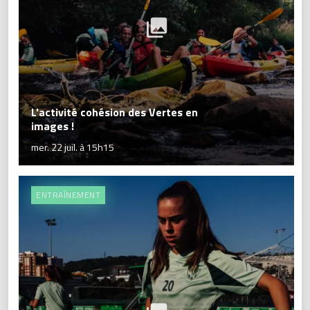
L'activité cohésion des Vertes en
images !
mer. 22 juil. à 15h15
ENTRAÎNEMENT