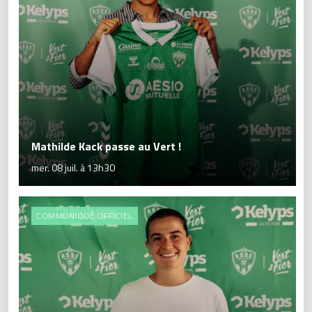
Mathilde Kack passe au Vert !
mer. 08 juil. à 13h30
COMMUNIQUÉ OFFICIEL