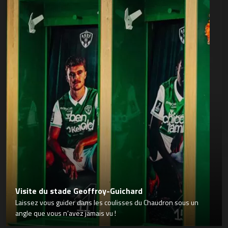
Visite du stade Geoffroy-Guichard
Laissez vous guider dans les coulisses du Chaudron sous un
angle que vous n’avez jamais vu !