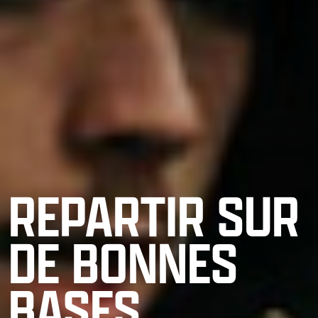
REPARTIR SUR
DE BONNES
BASES