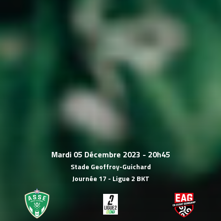
Mardi 05 Décembre 2023 - 20h45
Stade Geoffroy-Guichard
Journée 17 - Ligue 2 BKT