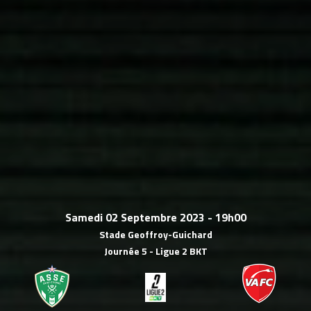
Samedi 02 Septembre 2023 - 19h00
Stade Geoffroy-Guichard
Journée 5 - Ligue 2 BKT