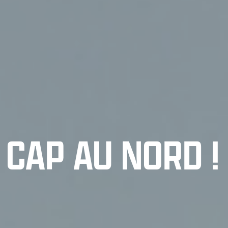
CAP AU NORD !