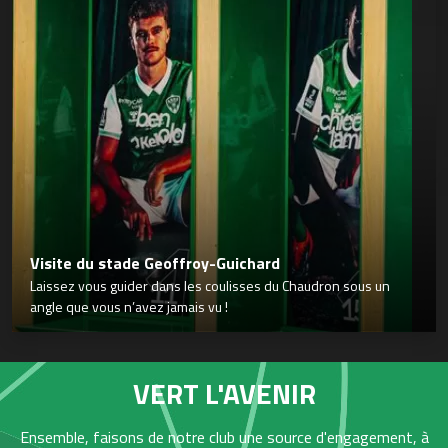
Visite du stade Geoffroy-Guichard
Laissez vous guider dans les coulisses du Chaudron sous un
angle que vous n’avez jamais vu !
VERT L'AVENIR
Ensemble, faisons de notre club une source d'engagement, à