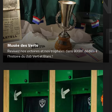
Musée des Verts
Revivez nos victoires et nos trophées dans 800m² dédiés à
l’histoire du club Vert et Blanc !