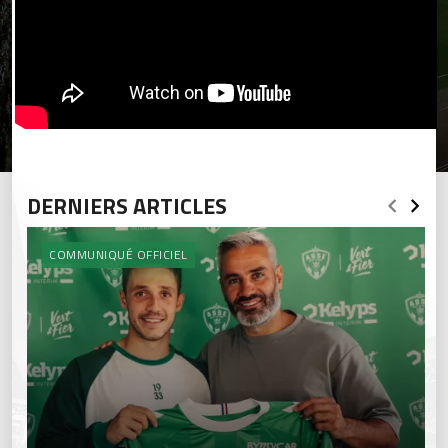
DERNIERS ARTICLES
COMMUNIQUÉ OFFICIEL