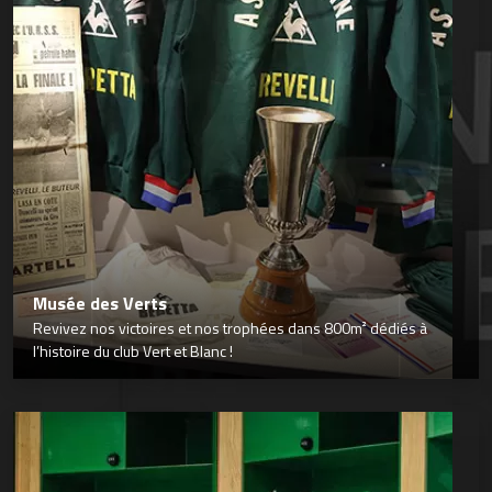
Musée des Verts
Revivez nos victoires et nos trophées dans 800m² dédiés à
l’histoire du club Vert et Blanc !