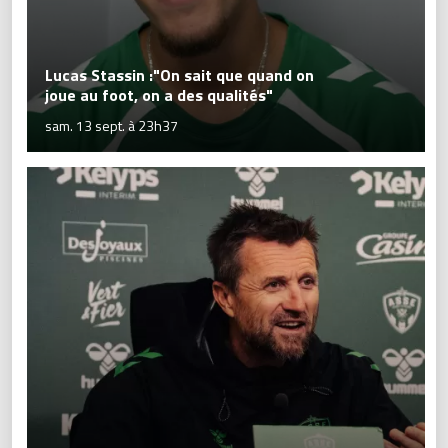
Lucas Stassin :"On sait que quand on
joue au foot, on a des qualités"
sam. 13 sept. à 23h37