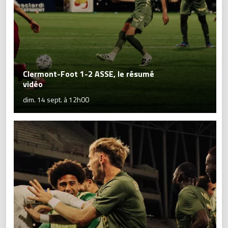
Clermont-Foot 1-2 ASSE, le résumé
vidéo
dim. 14 sept. à 12h00