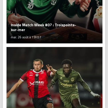
Inside Match Week #07 : Troispoints-
sur-mer
mar. 26 août à 19h57