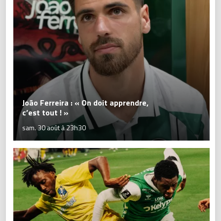
João Ferreira : « On doit apprendre,
c’est tout ! »
sam. 30 août à 23h30