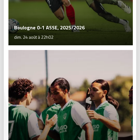
Boulogne 0-1 ASSE, 2025/2026
dim. 24 août à 22h02