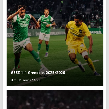
ASSE 1-1 Grenoble, 2025/2026
dim. 31 août à 14h39