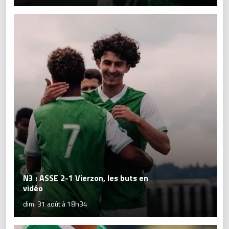
N3 : ASSE 2-1 Vierzon, les buts en
vidéo
dim. 31 août à 18h34