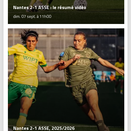
Nantes 2-1 ASSE : le résumé vidéo
dim. 07 sept. à 11h00
Nantes 2-1 ASSE, 2025/2026