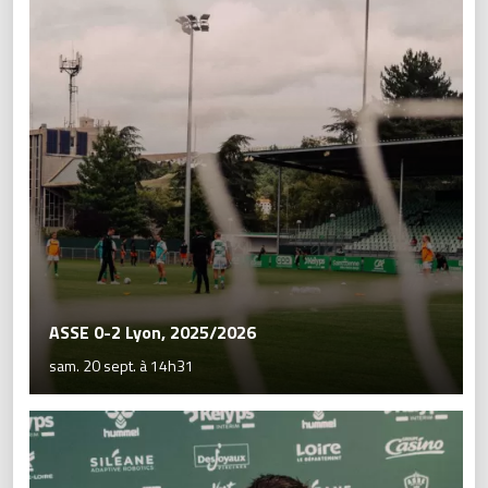
ASSE 0-2 Lyon, 2025/2026
sam. 20 sept. à 14h31