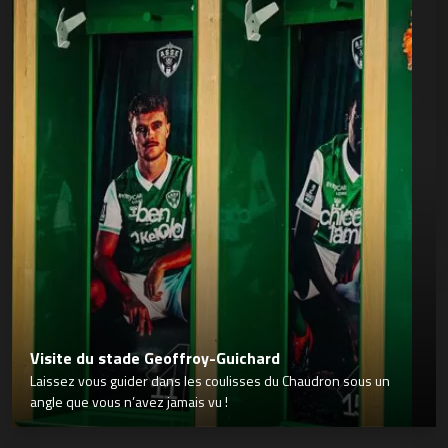
Visite du stade Geoffroy-Guichard
Laissez vous guider dans les coulisses du Chaudron sous un
angle que vous n’avez jamais vu !