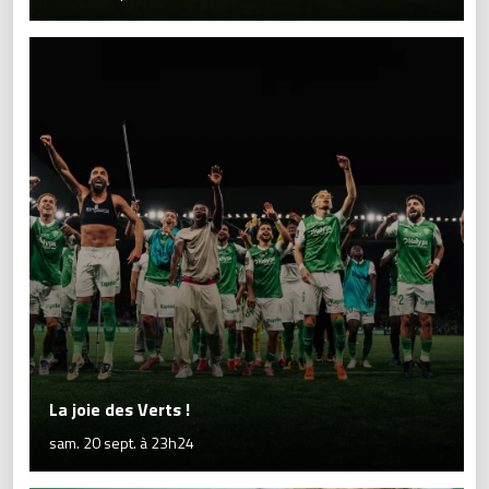
La joie des Verts !
sam. 20 sept. à 23h24