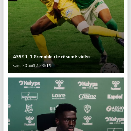
ASSE 1-1 Grenoble : le résumé vidéo
sam. 30 août à 23h15