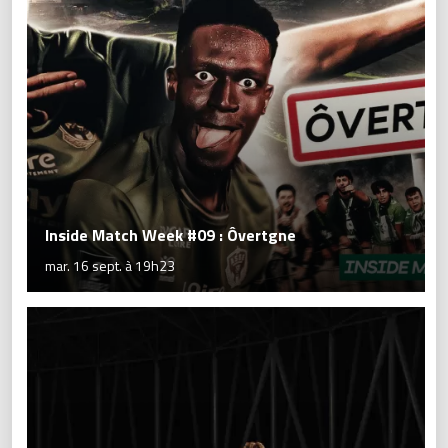
Inside Match Week #09 : Ôvertgne
mar. 16 sept. à 19h23