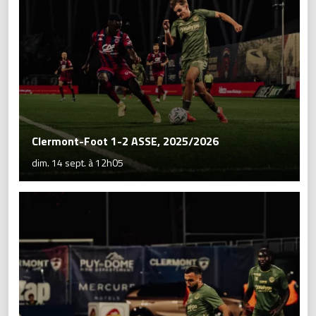
Clermont-Foot 1-2 ASSE, 2025/2026
dim. 14 sept. à 12h05