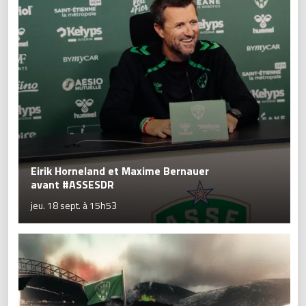
Eirik Horneland et Maxime Bernauer
avant #ASSESDR
jeu. 18 sept. à 15h53