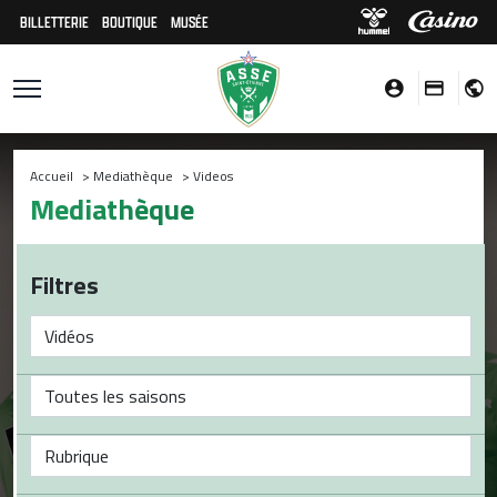
BILLETTERIE
BOUTIQUE
MUSÉE
Accueil
>
Mediathèque
>
Videos
Mediathèque
Filtres