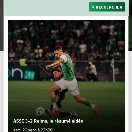
RECHERCHER
ASSE 3-2 Reims, le résumé vidéo
sam. 20 sept. à 23h28