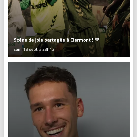
Scène de joie partagée à Clermont ! 💚
sam. 13 sept. à 23h42