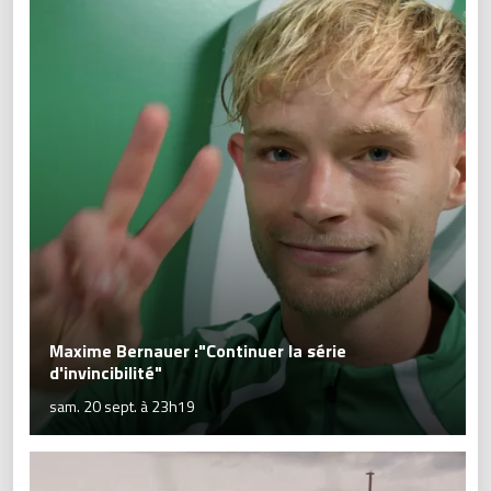
Maxime Bernauer :"Continuer la série
d'invincibilité"
sam. 20 sept. à 23h19