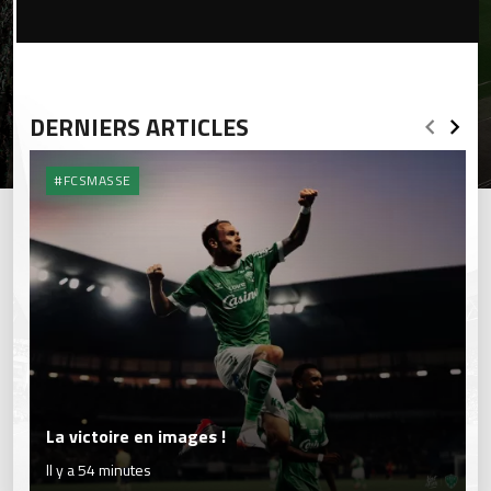
DERNIERS ARTICLES
#FCSMASSE
La victoire en images !
Il y a 54 minutes