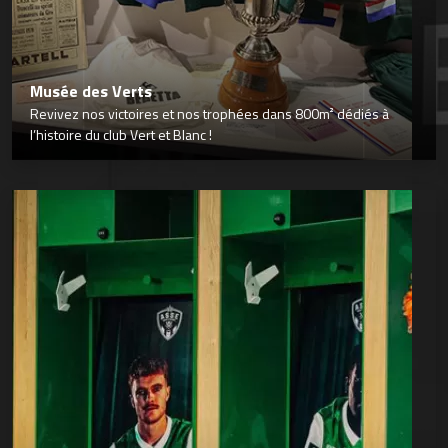
Musée des Verts
Revivez nos victoires et nos trophées dans 800m² dédiés à
l’histoire du club Vert et Blanc !