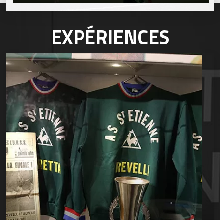
EXPÉRIENCES