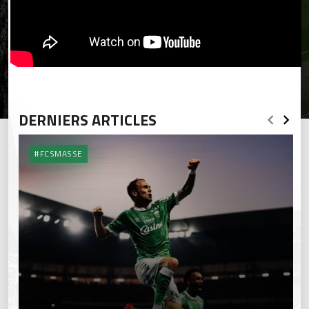
DERNIERS ARTICLES
#FCSMASSE