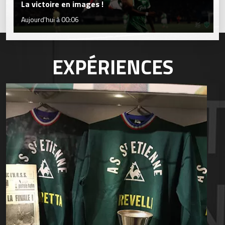
La victoire en images !
Aujourd'hui à 00:06
EXPÉRIENCES