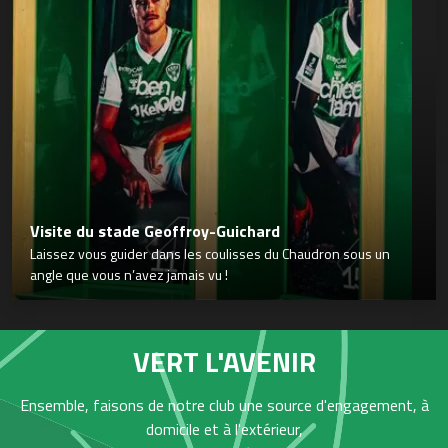
Visite du stade Geoffroy-Guichard
Laissez vous guider dans les coulisses du Chaudron sous un
angle que vous n’avez jamais vu !
VERT L'AVENIR
Ensemble, faisons de notre club une source d'engagement, à
domicile et à l'extérieur,