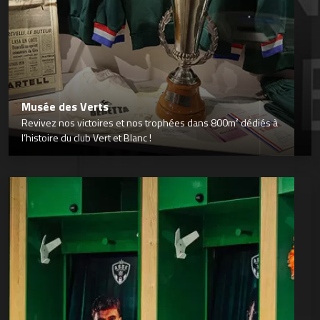
Musée des Verts
Revivez nos victoires et nos trophées dans 800m² dédiés à
l’histoire du club Vert et Blanc !