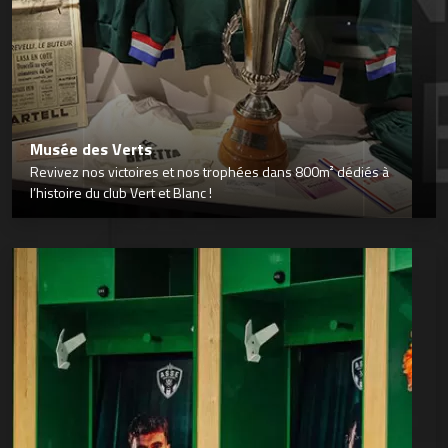
Musée des Verts
Revivez nos victoires et nos trophées dans 800m² dédiés à
l’histoire du club Vert et Blanc !