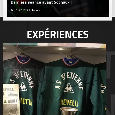
Dernière séance avant Sochaux !
Aujourd'hui à 14:42
EXPÉRIENCES