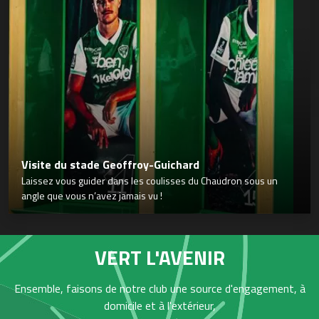
Visite du stade Geoffroy-Guichard
Laissez vous guider dans les coulisses du Chaudron sous un
angle que vous n’avez jamais vu !
VERT L'AVENIR
Ensemble, faisons de notre club une source d'engagement, à
domicile et à l'extérieur,