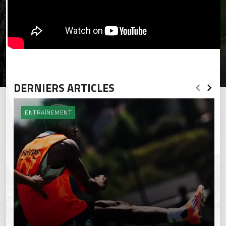
DERNIERS ARTICLES
ENTRAÎNEMENT