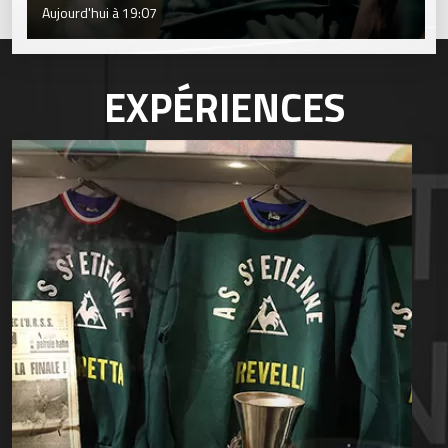
Aujourd'hui à 19:07
EXPÉRIENCES