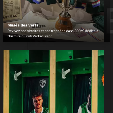
Musée des Verts
Revivez nos victoires et nos trophées dans 800m² dédiés à
l’histoire du club Vert et Blanc !