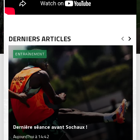
DERNIERS ARTICLES
ENTRAÎNEMENT
Dernière séance avant Sochaux !
Aujourd'hui à 14:42