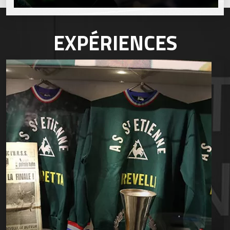
EXPÉRIENCES