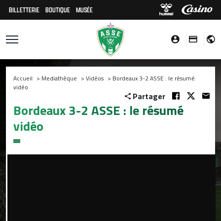
BILLETTERIE
BOUTIQUE
MUSÉE
Accueil
>
Mediathèque
>
Vidéos
>
Bordeaux 3-2 ASSE : le résumé
vidéo
Partager
Bordeaux 3-2 ASSE : le résumé
vidéo