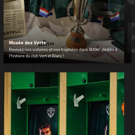
Musée des Verts
Revivez nos victoires et nos trophées dans 800m² dédiés à
l’histoire du club Vert et Blanc !