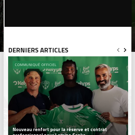
DERNIERS ARTICLES
COMMUNIQUÉ OFFICIEL
Nouveau renfort pour la réserve et contrat