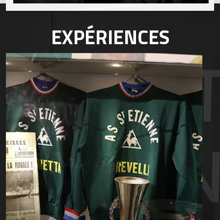
EXPÉRIENCES