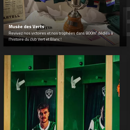
Musée des Verts
Revivez nos victoires et nos trophées dans 800m² dédiés à
l’histoire du club Vert et Blanc !