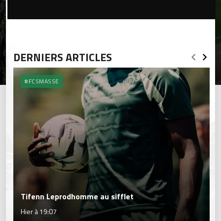
DERNIERS ARTICLES
#FCSMASSE
Tifenn Leprodhomme au sifflet
Hier à 19:07