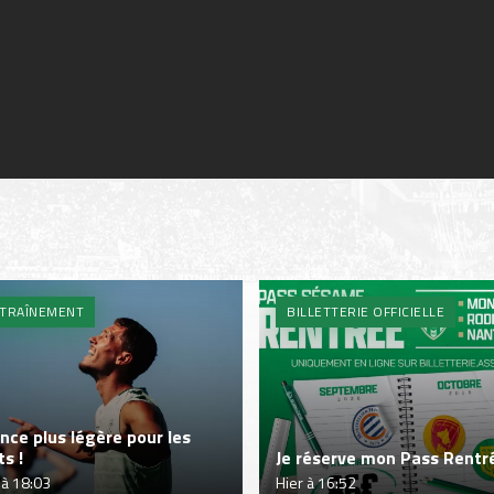
TRAÎNEMENT
BILLETTERIE OFFICIELLE
nce plus légère pour les
ts !
Je réserve mon Pass Rentré
 à 18:03
Hier à 16:52