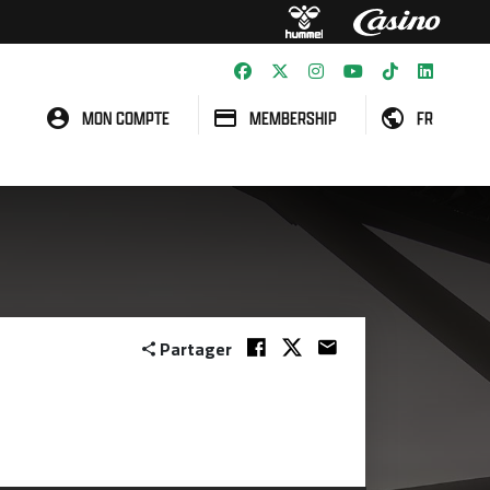
MON COMPTE
MEMBERSHIP
FR
Partager