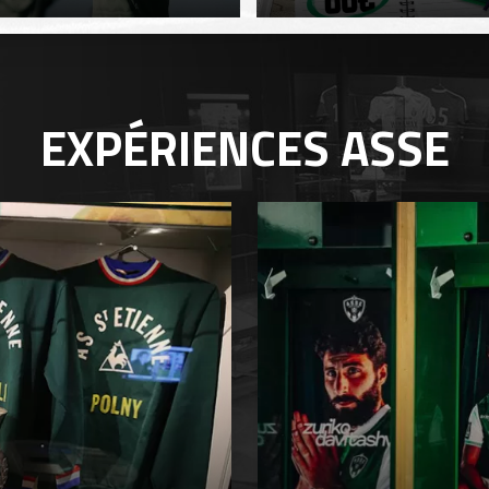
EXPÉRIENCES
ASSE