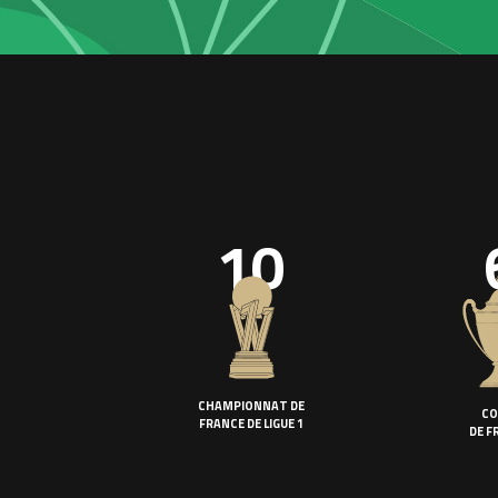
10
CHAMPIONNAT DE
CO
FRANCE DE LIGUE 1
DE F