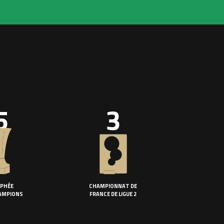
5
3
PHÉE
CHAMPIONNAT DE
AMPIONS
FRANCE DE LIGUE 2