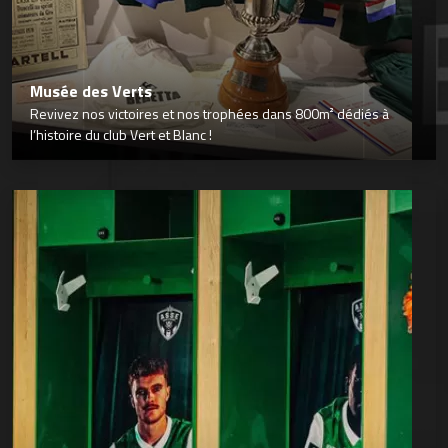
Musée des Verts
Revivez nos victoires et nos trophées dans 800m² dédiés à
l’histoire du club Vert et Blanc !