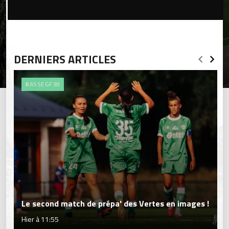
DERNIERS ARTICLES
#ASSEGF38
Le second match de prépa' des Vertes en images !
Hier à 11:55