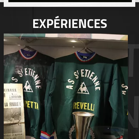
EXPÉRIENCES