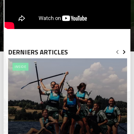
DERNIERS ARTICLES
INSIDE