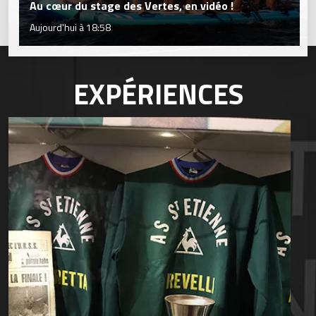
Au cœur du stage des Vertes, en vidéo !
Aujourd'hui à 18:58
EXPÉRIENCES