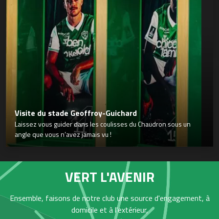
Visite du stade Geoffroy-Guichard
Laissez vous guider dans les coulisses du Chaudron sous un
angle que vous n’avez jamais vu !
VERT L'AVENIR
Ensemble, faisons de notre club une source d'engagement, à
domicile et à l'extérieur,