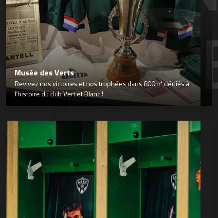
Musée des Verts
Revivez nos victoires et nos trophées dans 800m² dédiés à
l’histoire du club Vert et Blanc !