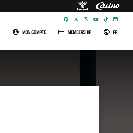
MON COMPTE
MEMBERSHIP
FR