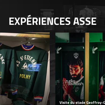
EXPÉRIENCES
ASSE
Visite du stade Geoffroy-