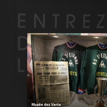
Musée des Verts