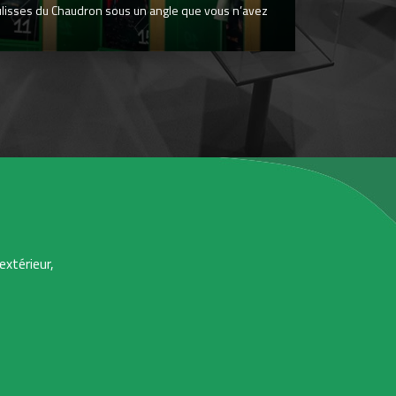
ulisses du Chaudron sous un angle que vous n’avez
extérieur,