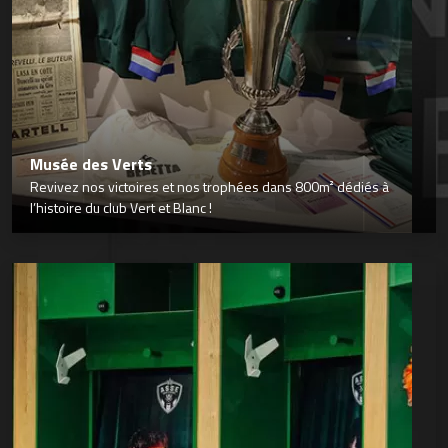
Musée des Verts
Revivez nos victoires et nos trophées dans 800m² dédiés à
l’histoire du club Vert et Blanc !