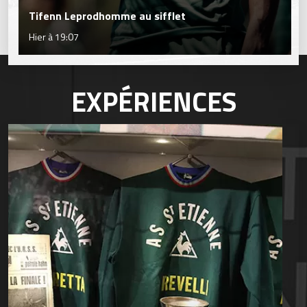
Tifenn Leprodhomme au sifflet
Hier à 19:07
EXPÉRIENCES