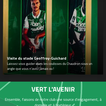
Visite du stade Geoffroy-Guichard
Laissez vous guider dans les coulisses du Chaudron sous un
angle que vous n’avez jamais vu !
VERT L'AVENIR
Ensemble, faisons de notre club une source d'engagement, à
domicile et à l'extérieur,