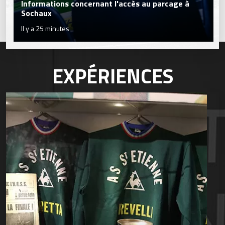
Informations concernant l'accès au parcage à
Sochaux
Il y a 25 minutes
EXPÉRIENCES