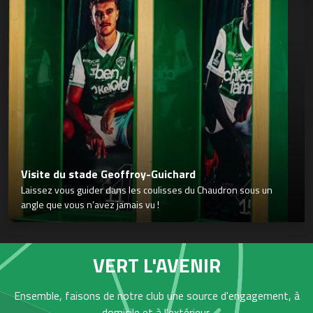
Visite du stade Geoffroy-Guichard
Laissez vous guider dans les coulisses du Chaudron sous un
angle que vous n’avez jamais vu !
VERT L'AVENIR
Ensemble, faisons de notre club une source d'engagement, à
domicile et à l'extérieur,