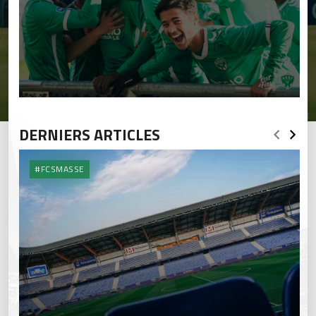
DERNIERS ARTICLES
#FCSMASSE