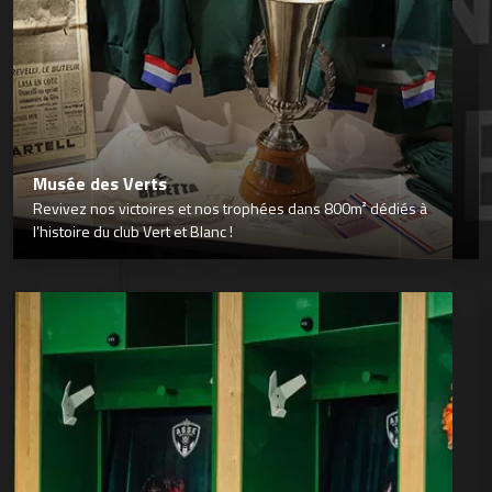
Musée des Verts
Revivez nos victoires et nos trophées dans 800m² dédiés à
l’histoire du club Vert et Blanc !