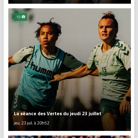
10
La séance des Vertes du jeudi 23 juillet
jeu. 23 juil. à 20h52