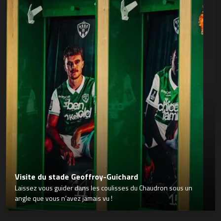
Visite du stade Geoffroy-Guichard
Laissez vous guider dans les coulisses du Chaudron sous un
angle que vous n’avez jamais vu !