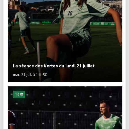
La séance des Vertes du lundi 21 juillet
mar. 21 juil. à 11h50
16