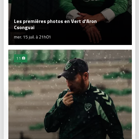
Les premières photos en Vert d'Aron
Csongvai
mer. 15 juil. à 21h01
11