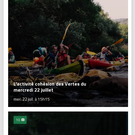
L'activité cohésion des Vertes du
mercredi 22 juillet
mer. 22 juil. à 15h15
10