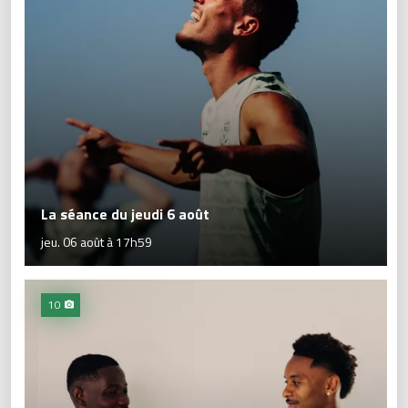
La séance du jeudi 6 août
jeu. 06 août à 17h59
10