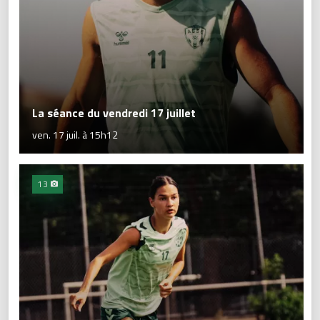
La séance du vendredi 17 juillet
ven. 17 juil. à 15h12
13