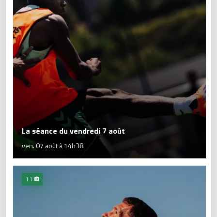
La séance du vendredi 7 août
ven. 07 août à 14h38
11