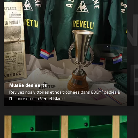
Musée des Verts
Revivez nos victoires et nos trophées dans 800m² dédiés à
l’histoire du club Vert et Blanc !