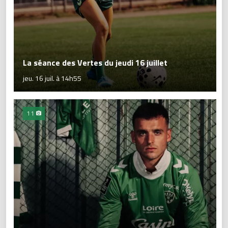
La séance des Vertes du jeudi 16 juillet
jeu. 16 juil. à 14h55
11