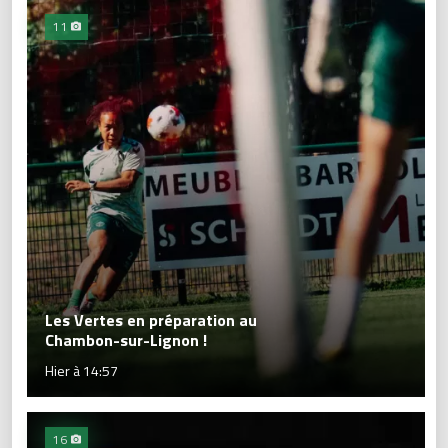
11
Les Vertes en préparation au
Chambon-sur-Lignon !
Hier à 14:57
16