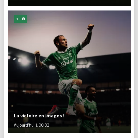
15
La victoire en images !
Aujourd'hui à 00:02