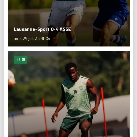
Lausanne-Sport 0-4 ASSE
mer. 29 juil. à 23h04
15