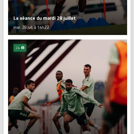
La séance du mardi 28 juillet
mar. 28 juil. à 14h22
24