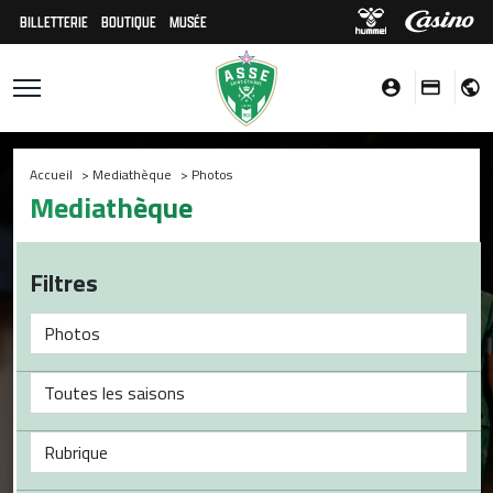
BILLETTERIE
BOUTIQUE
MUSÉE
Accueil
>
Mediathèque
>
Photos
Mediathèque
Filtres