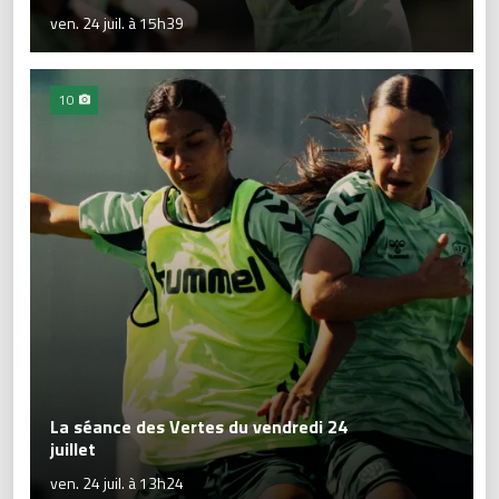
ven. 24 juil. à 15h39
10
La séance des Vertes du vendredi 24
juillet
ven. 24 juil. à 13h24