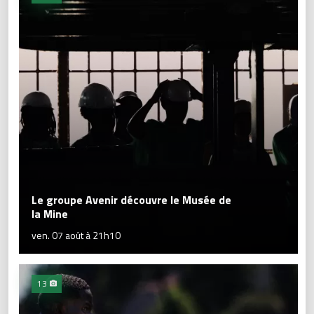
Le groupe Avenir découvre le Musée de
la Mine
ven. 07 août à 21h10
13