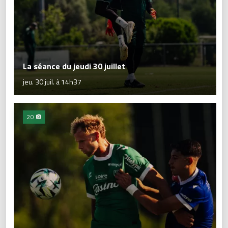
La séance du jeudi 30 juillet
jeu. 30 juil. à 14h37
20