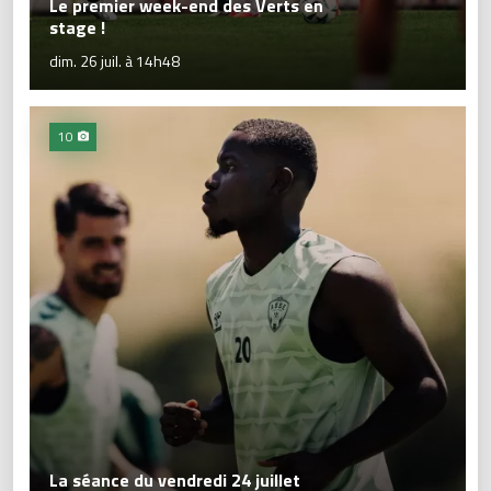
Le premier week-end des Verts en
stage !
dim. 26 juil. à 14h48
10
La séance du vendredi 24 juillet