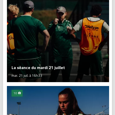
La séance du mardi 21 juillet
mar. 21 juil. à 16h33
10