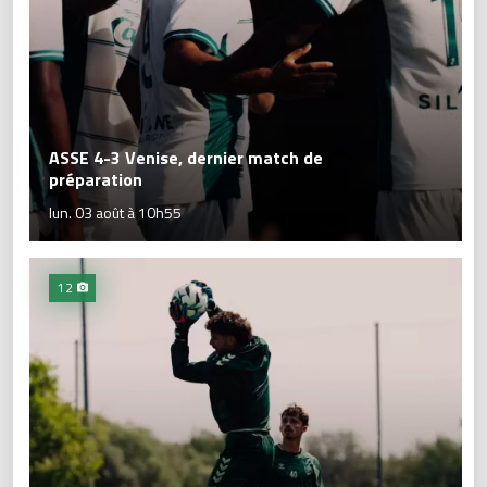
ASSE 4-3 Venise, dernier match de
préparation
lun. 03 août à 10h55
12