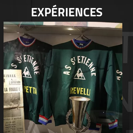
EXPÉRIENCES