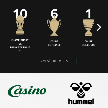
10
6
1
CHAMPIONNAT
COUPE
COUPE
DE
DE FRANCE
DE LA LIGUE
FRANCE DE LIGUE
1
> MUSÉE DES VERTS