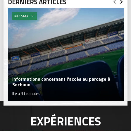
DERNIERS ARTICLES
#FCSMASSE
Informations concernant l'accès au parcage à
Sochaux
Il y a 31 minutes
EXPÉRIENCES