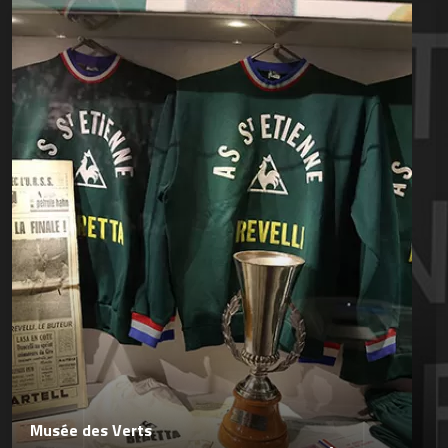
Musée des Verts