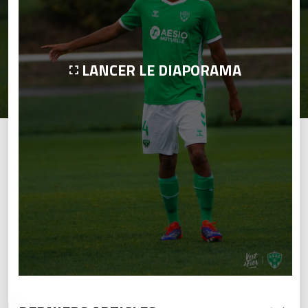
LANCER LE DIAPORAMA