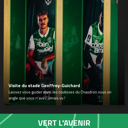
Visite du stade Geoffroy-Guichard
Laissez vous guider dans les coulisses du Chaudron sous un
angle que vous n’avez jamais vu !
VERT L'AVENIR