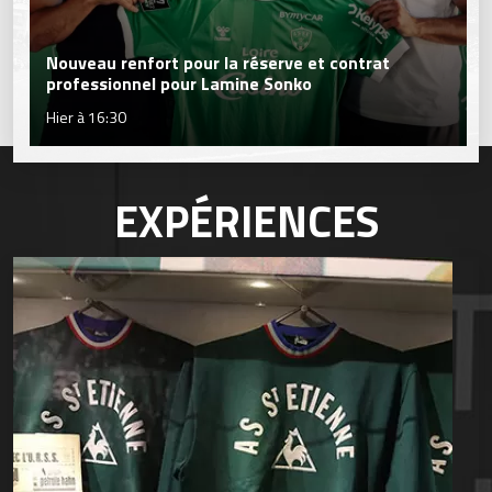
Nouveau renfort pour la réserve et contrat
professionnel pour Lamine Sonko
Hier à 16:30
EXPÉRIENCES