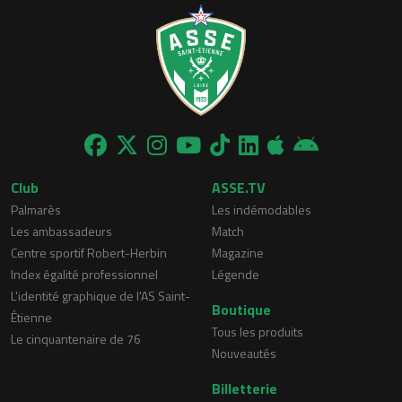
Club
ASSE.TV
Palmarès
Les indémodables
Les ambassadeurs
Match
Centre sportif Robert-Herbin
Magazine
Index égalité professionnel
Légende
L'identité graphique de l'AS Saint-
Boutique
Étienne
Tous les produits
Le cinquantenaire de 76
Nouveautés
Billetterie