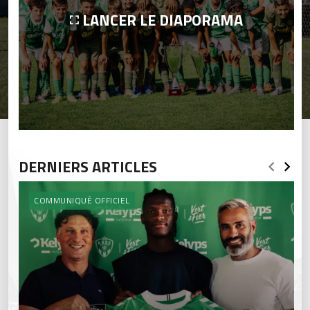
LANCER LE DIAPORAMA
DERNIERS ARTICLES
COMMUNIQUÉ OFFICIEL