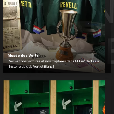
Musée des Verts
Revivez nos victoires et nos trophées dans 800m² dédiés à
l’histoire du club Vert et Blanc !