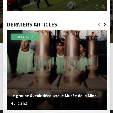
DERNIERS ARTICLES
GROUPE AVENIR
Le groupe Avenir découvre le Musée de la Mine
Hier à 21:21