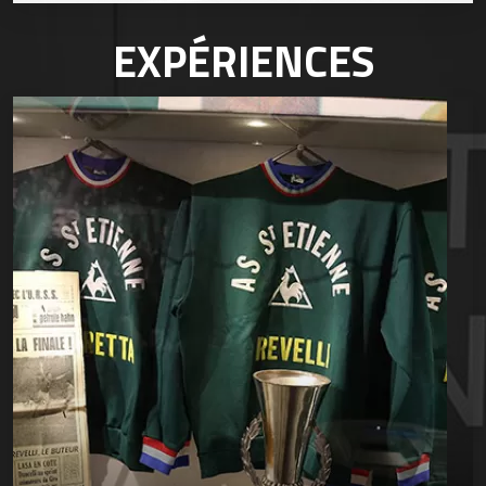
EXPÉRIENCES