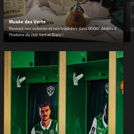
Musée des Verts
Revivez nos victoires et nos trophées dans 800m² dédiés à
l’histoire du club Vert et Blanc !