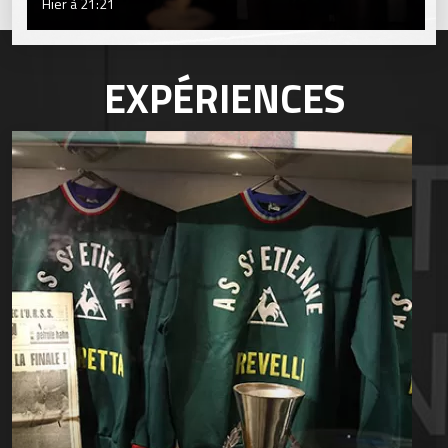
Hier à 21:21
EXPÉRIENCES