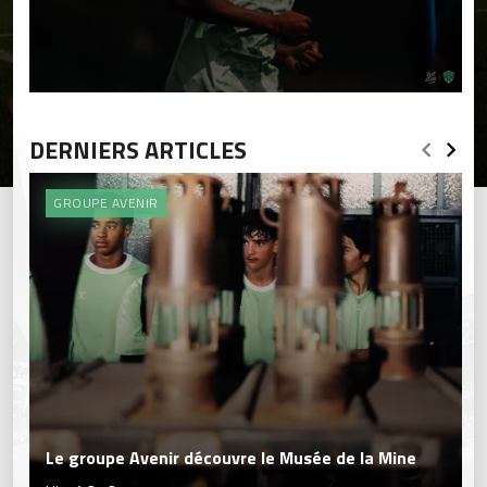
DERNIERS ARTICLES
GROUPE AVENIR
Le groupe Avenir découvre le Musée de la Mine