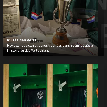
Musée des Verts
Revivez nos victoires et nos trophées dans 800m² dédiés à
l’histoire du club Vert et Blanc !