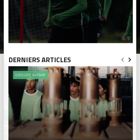
DERNIERS ARTICLES
GROUPE AVENIR