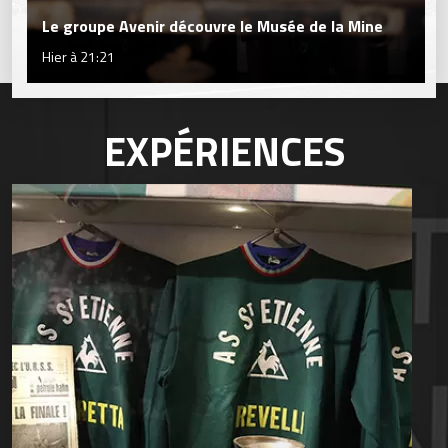
Le groupe Avenir découvre le Musée de la Mine
Hier à 21:21
EXPÉRIENCES