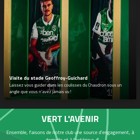
Visite du stade Geoffroy-Guichard
Laissez vous guider dans les coulisses du Chaudron sous un
angle que vous n’avez jamais vu !
VERT L'AVENIR
Ensemble, faisons de notre club une source d'engagement, à
domicile et à l'extérieur,