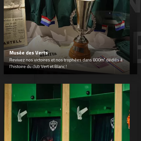
Musée des Verts
Revivez nos victoires et nos trophées dans 800m² dédiés à
l’histoire du club Vert et Blanc !