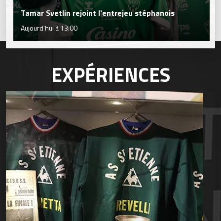
Tamar Svetlin rejoint l'entrejeu stéphanois
Aujourd'hui à 13:00
EXPÉRIENCES