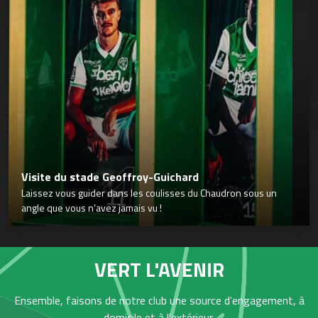
Visite du stade Geoffroy-Guichard
Laissez vous guider dans les coulisses du Chaudron sous un
angle que vous n’avez jamais vu !
VERT L'AVENIR
Ensemble, faisons de notre club une source d'engagement, à
domicile et à l'extérieur,