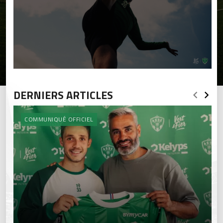
DERNIERS ARTICLES
COMMUNIQUÉ OFFICIEL