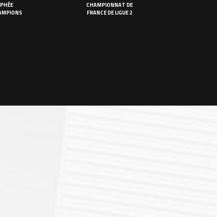
PHÉE
CHAMPIONNAT DE
AMPIONS
FRANCE DE LIGUE 2