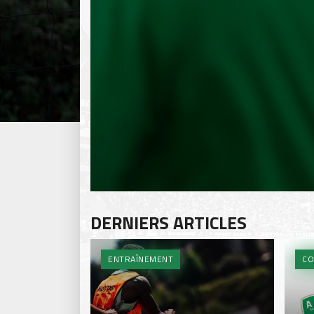
DERNIERS ARTICLES
ENTRAÎNEMENT
CO