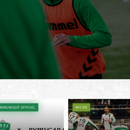
MMUNIQUÉ OFFICIEL
#FCSM