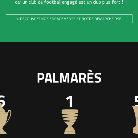
car un club de football engagé est un club plus fort !
> DÉCOUVREZ NOS ENGAGEMENTS ET NOTRE DÉMARCHE RSE
PALMARÈS
6
1