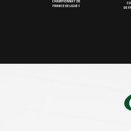
CHAMPIONNAT DE
CO
FRANCE DE LIGUE 1
DE F