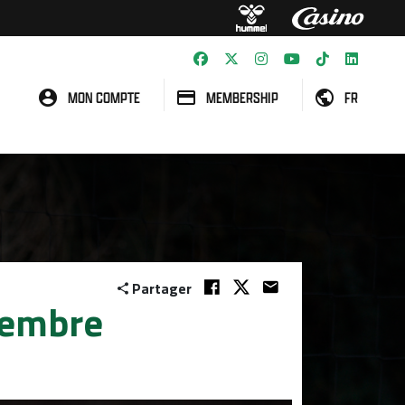
MON COMPTE
MEMBERSHIP
FR
Partager
vembre