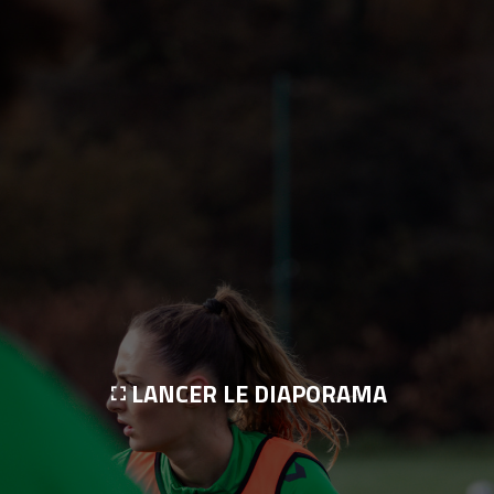
LANCER LE DIAPORAMA