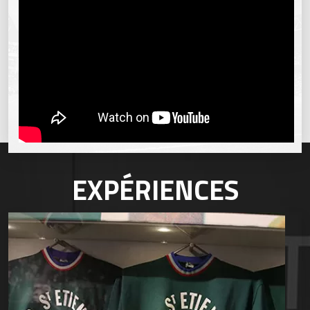
EXPÉRIENCES