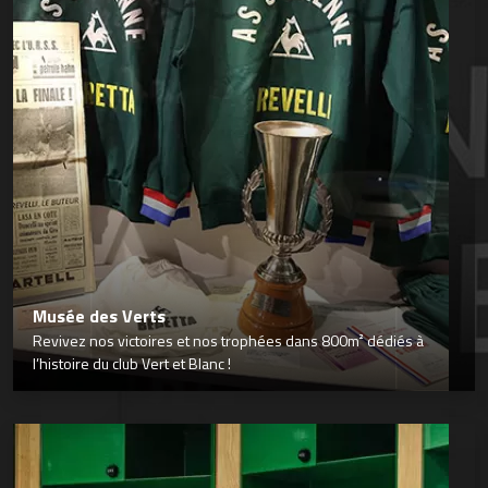
Musée des Verts
Revivez nos victoires et nos trophées dans 800m² dédiés à
l’histoire du club Vert et Blanc !