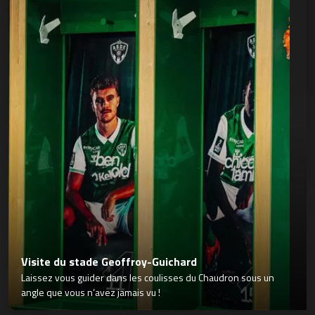
Visite du stade Geoffroy-Guichard
Laissez vous guider dans les coulisses du Chaudron sous un
angle que vous n’avez jamais vu !