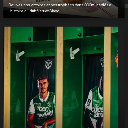
Revivez nos victoires et nos trophées dans 800m² dédiés à
l’histoire du club Vert et Blanc !