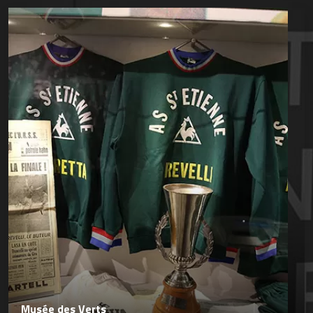
Musée des Verts