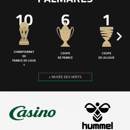
10
6
1
CHAMPIONNAT
COUPE
COUPE
DE
DE FRANCE
DE LA LIGUE
FRANCE DE LIGUE
1
> MUSÉE DES VERTS