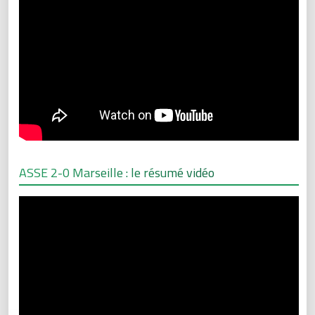
ASSE 2-0 Marseille : le résumé vidéo