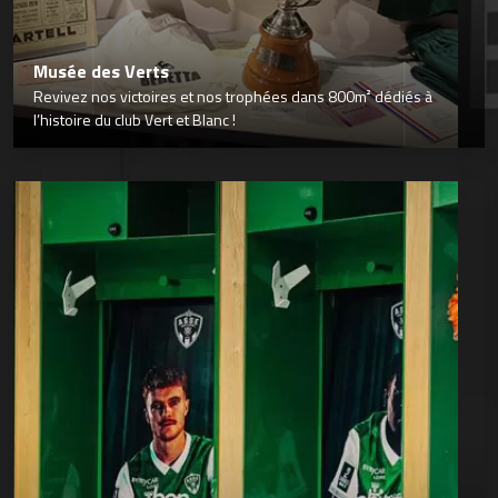
Musée des Verts
Revivez nos victoires et nos trophées dans 800m² dédiés à
l’histoire du club Vert et Blanc !