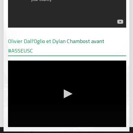
Olivier Dall'Oglio et Dylan Chambost avant
#ASSEUSC