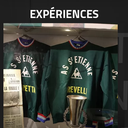
EXPÉRIENCES