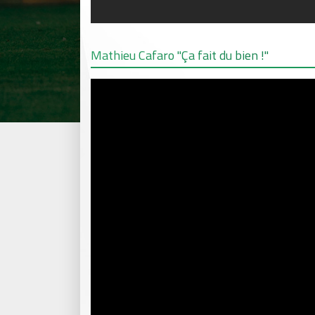
Mathieu Cafaro "Ça fait du bien !"