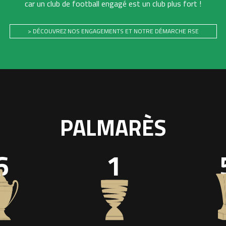
car un club de football engagé est un club plus fort !
> DÉCOUVREZ NOS ENGAGEMENTS ET NOTRE DÉMARCHE RSE
PALMARÈS
6
1