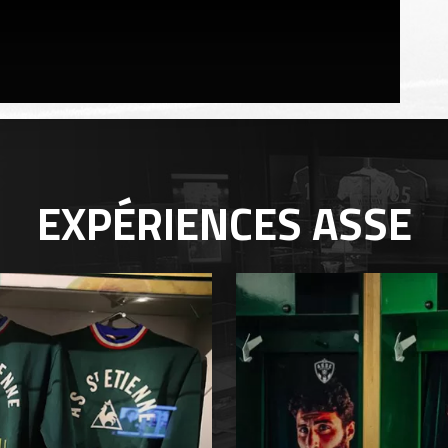
EXPÉRIENCES
ASSE