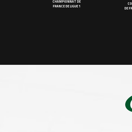
CHAMPIONNAT DE
CO
FRANCE DE LIGUE 1
DE F