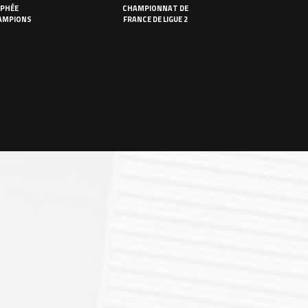
PHÉE
CHAMPIONNAT DE
AMPIONS
FRANCE DE LIGUE 2