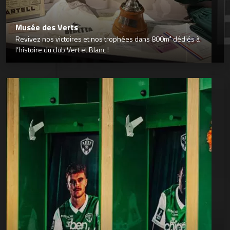
Musée des Verts
Revivez nos victoires et nos trophées dans 800m² dédiés à
l’histoire du club Vert et Blanc !