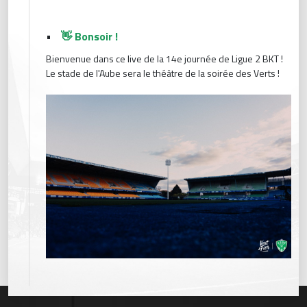
•
👋 Bonsoir !
Bienvenue dans ce live de la 14e journée de Ligue 2 BKT !
Le stade de l'Aube sera le théâtre de la soirée des Verts !