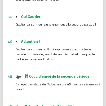
•
Oui Gautier !
56
Gautier Larsonneur signe une nouvelle superbe parade !
•
Attention !
46
Gautier Larsonneur sollicité rapidement par une belle
parade horizontale, avant de voir Detourbet manquer le
cadre sur le second ballon.
🔛 Coup d'envoi de la seconde période
46
Ça repart au stade de l'Aube. Encore 45 minutes sérieuses à
faire !