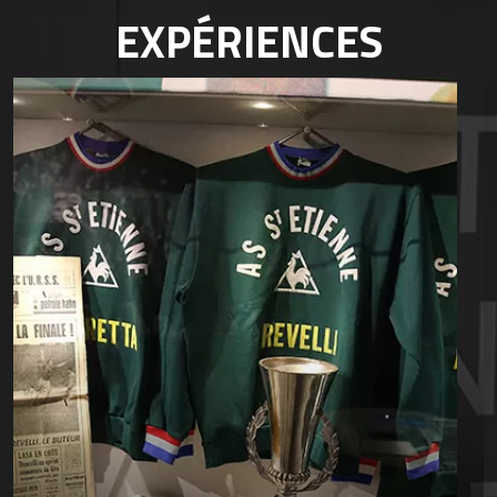
EXPÉRIENCES