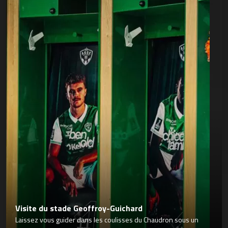
Visite du stade Geoffroy-Guichard
Laissez vous guider dans les coulisses du Chaudron sous un