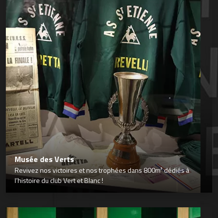
Musée des Verts
Revivez nos victoires et nos trophées dans 800m² dédiés à
l’histoire du club Vert et Blanc !