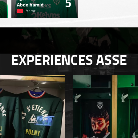
5
Abdelhamid
Maroc
EXPÉRIENCES
ASSE